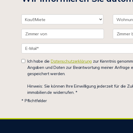
Ich habe die
Datenschutzerklärung
zur Kenntnis genomme
Angaben und Daten zur Beantwortung meiner Anfrage e
gespeichert werden.
Hinweis: Sie können Ihre Einwilligung jederzeit für die Z
immobilien.de widerrufen. *
* Pflichtfelder