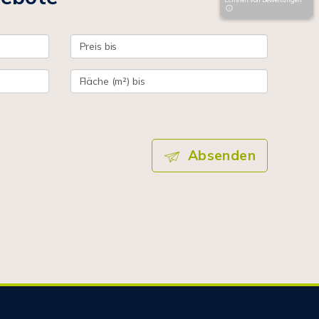
Absenden