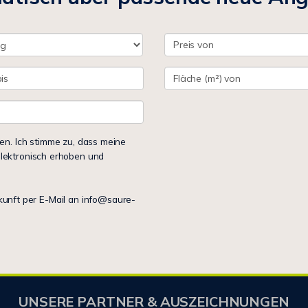
n. Ich stimme zu, dass meine
lektronisch erhoben und
ukunft per E-Mail an info@saure-
UNSERE PARTNER & AUSZEICHNUNGEN