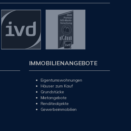
IMMOBILIENANGEBOTE
Eigentumswohnungen
Häuser zum Kauf
Grundstücke
Mietangebote
Renditeobjekte
Gewerbeimmobilien