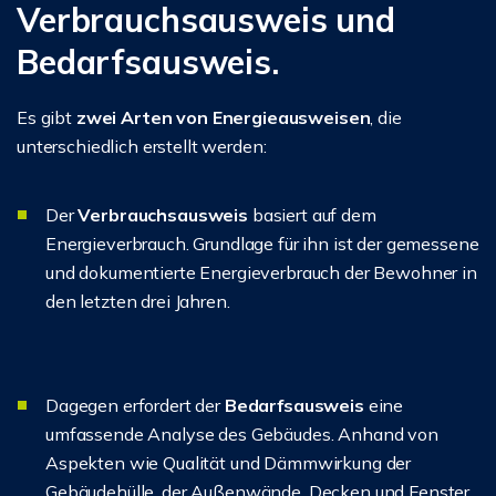
Verbrauchsausweis und
Bedarfsausweis.
Es gibt
zwei Arten von Energieausweisen
, die
unterschiedlich erstellt werden:
Der
Verbrauchsausweis
basiert auf dem
Energieverbrauch. Grundlage für ihn ist der gemessene
und dokumentierte Energieverbrauch der Bewohner in
den letzten drei Jahren.
Dagegen erfordert der
Bedarfsausweis
eine
umfassende Analyse des Gebäudes. Anhand von
Aspekten wie Qualität und Dämmwirkung der
Gebäudehülle, der Außenwände, Decken und Fenster