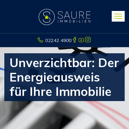
02242 4900
Unverzichtbar: Der
Energieausweis
für Ihre Immobilie