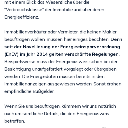
mit einem Blick das Wesentliche über die
"Verbrauchsklasse" der Immobilie und über deren
Energieeffizienz.
Immobilienverkäufer oder Vermieter, die keinen Makler
beauftragen wollen, müssen hier einiges beachten.
Denn
seit der Novellierung der Energieeinsparverordnung
(EnEV) im Jahr 2014 gelten verschärfte Regelungen.
Beispielsweise muss der Energieausweis schon bei der
Besichtigung unaufgefordert vorgelegt oder übergeben
werden. Die Energiedaten müssen bereits in den
Immobilienanzeigen ausgewiesen werden. Sonst drohen
empfindliche Bußgelder.
Wenn Sie uns beauftragen, kümmern wir uns natürlich
auch um sämtliche Details, die den Energieausweis
betreffen.