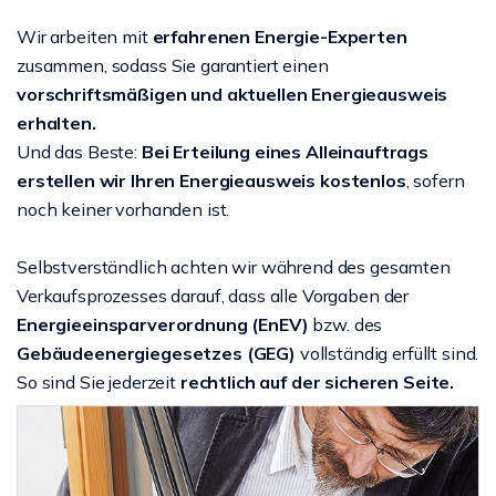
Wir arbeiten mit
erfahrenen Energie-Experten
zusammen, sodass Sie garantiert einen
vorschriftsmäßigen und aktuellen Energieausweis
erhalten.
Und das Beste:
Bei Erteilung eines Alleinauftrags
erstellen wir Ihren Energieausweis kostenlos
, sofern
noch keiner vorhanden ist.
Selbstverständlich achten wir während des gesamten
Verkaufsprozesses darauf, dass alle Vorgaben der
Energieeinsparverordnung (EnEV)
bzw. des
Gebäudeenergiegesetzes (GEG)
vollständig erfüllt sind.
So sind Sie jederzeit
rechtlich auf der sicheren Seite.