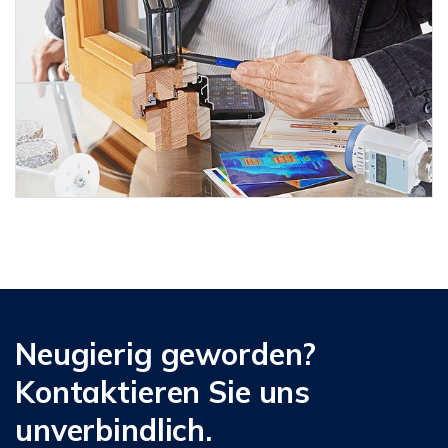
Neugierig geworden?
Kontaktieren Sie uns
unverbindlich.