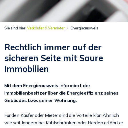
Sie sind hier:
Verkäufer & Vermieter
Energieausweis
Rechtlich immer auf der
sicheren Seite mit Saure
Immobilien
Mit dem Energieausweis informiert der
Immobilienbesitzer über die Energieeffizienz seines
Gebäudes bzw. seiner Wohnung.
Für den Käufer oder Mieter sind die Vorteile klar: Ähnlich
wie seit langem bei Kühlschränken oder Herden erfährt er