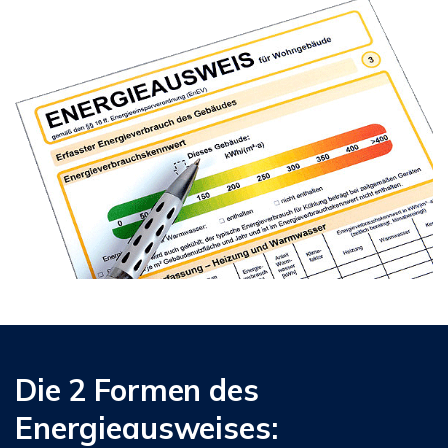
Die 2 Formen des
Energieausweises: