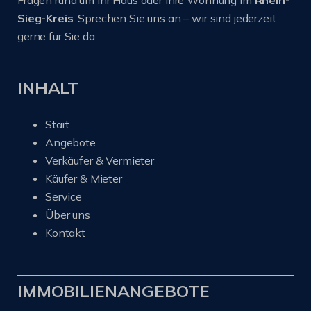
Sieg-Kreis
. Sprechen Sie uns an – wir sind jederzeit
gerne für Sie da.
INHALT
Start
Angebote
Verkäufer & Vermieter
Käufer & Mieter
Service
Über uns
Kontakt
IMMOBILIENANGEBOTE