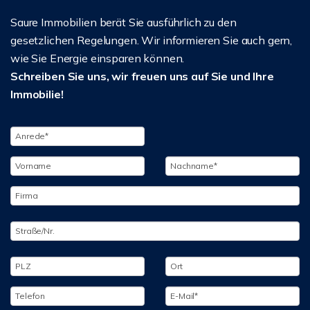
Saure Immobilien berät Sie ausführlich zu den
gesetzlichen Regelungen. Wir informieren Sie auch gern,
wie Sie Energie einsparen können.
Schreiben Sie uns, wir freuen uns auf Sie und Ihre
Immobilie!