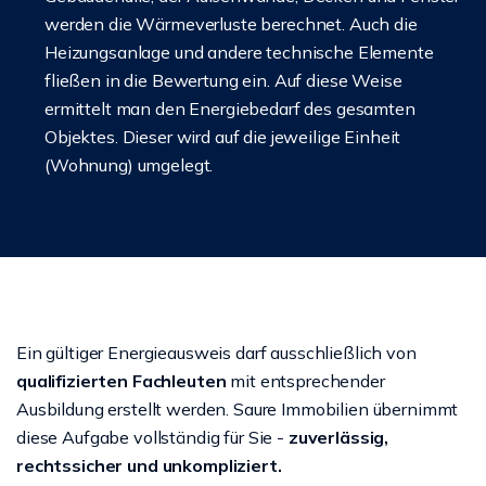
werden die Wärmeverluste berechnet. Auch die
Heizungsanlage und andere technische Elemente
fließen in die Bewertung ein. Auf diese Weise
ermittelt man den Energiebedarf des gesamten
Objektes. Dieser wird auf die jeweilige Einheit
(Wohnung) umgelegt.
Ein gültiger Energieausweis darf ausschließlich von
qualifizierten Fachleuten
mit entsprechender
Ausbildung erstellt werden. Saure Immobilien übernimmt
diese Aufgabe vollständig für Sie -
zuverlässig,
rechtssicher und unkompliziert.