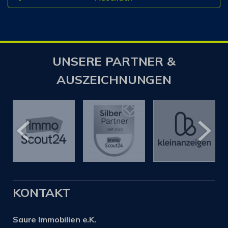
UNSERE PARTNER &
AUSZEICHNUNGEN
KONTAKT
Saure Immobilien e.K.