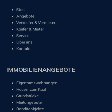
Start
Angebote
Verkäufer & Vermieter
Käufer & Mieter
Service
Über uns
Kontakt
IMMOBILIENANGEBOTE
Eigentumswohnungen
Häuser zum Kauf
Grundstücke
Mietangebote
Renditeobjekte