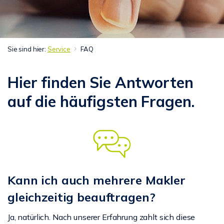
Sie sind hier:
Service
FAQ
Hier finden Sie Antworten
auf die häufigsten Fragen.
Kann ich auch mehrere Makler
gleichzeitig beauftragen?
Ja, natürlich. Nach unserer Erfahrung zahlt sich diese