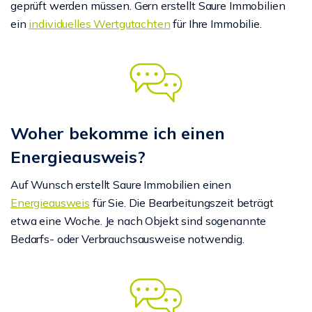
geprüft werden müssen. Gern erstellt Saure Immobilien
ein
individuelles Wertgutachten
für Ihre Immobilie.
Woher bekomme ich einen
Energieausweis?
Auf Wunsch erstellt Saure Immobilien einen
Energieausweis
für Sie. Die Bearbeitungszeit beträgt
etwa eine Woche. Je nach Objekt sind sogenannte
Bedarfs- oder Verbrauchsausweise notwendig.