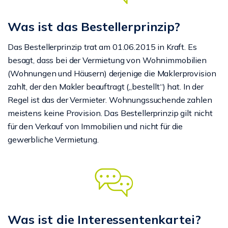
Was ist das Bestellerprinzip?
Das Bestellerprinzip trat am 01.06.2015 in Kraft. Es
besagt, dass bei der Vermietung von Wohnimmobilien
(Wohnungen und Häusern) derjenige die Maklerprovision
zahlt, der den Makler beauftragt („bestellt“) hat. In der
Regel ist das der Vermieter. Wohnungssuchende zahlen
meistens keine Provision. Das Bestellerprinzip gilt nicht
für den Verkauf von Immobilien und nicht für die
gewerbliche Vermietung.
Was ist die Interessentenkartei?