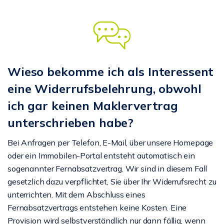
Wieso bekomme ich als Interessent
eine Widerrufsbelehrung, obwohl
ich gar keinen Maklervertrag
unterschrieben habe?
Bei Anfragen per Telefon, E-Mail, über unsere Homepage
oder ein Immobilen-Portal entsteht automatisch ein
sogenannter Fernabsatzvertrag. Wir sind in diesem Fall
gesetzlich dazu verpflichtet, Sie über Ihr Widerrufsrecht zu
unterrichten. Mit dem Abschluss eines
Fernabsatzvertrags entstehen keine Kosten. Eine
Provision wird selbstverständlich nur dann fällig, wenn