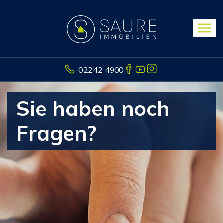
02242 4900
Sie haben noch
Fragen?