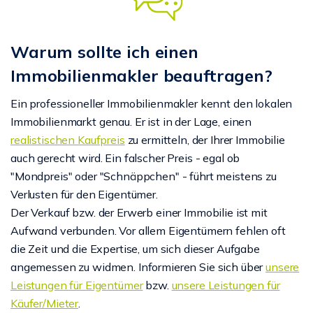
Warum sollte ich einen
Immobilienmakler beauftragen?
Ein professioneller Immobilienmakler kennt den lokalen
Immobilienmarkt genau. Er ist in der Lage, einen
realistischen Kaufpreis
zu ermitteln, der Ihrer Immobilie
auch gerecht wird. Ein falscher Preis - egal ob
"Mondpreis" oder "Schnäppchen" - führt meistens zu
Verlusten für den Eigentümer.
Der Verkauf bzw. der Erwerb einer Immobilie ist mit
Aufwand verbunden. Vor allem Eigentümern fehlen oft
die Zeit und die Expertise, um sich dieser Aufgabe
angemessen zu widmen. Informieren Sie sich über
unsere
Leistungen für Eigentümer
bzw.
unsere Leistungen für
Käufer/Mieter
.