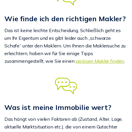
Wie finde ich den richtigen Makler?
Das ist keine leichte Entscheidung. Schließlich geht es
um Ihr Eigentum und es gibt leider auch „schwarze
Schafe“ unter den Maklern. Um Ihnen die Maklersuche zu
erleichtern, haben wir für Sie einige Tipps
zusammengestellt, wie Sie einen
seriösen Makler finden
.
Was ist meine Immobilie wert?
Das hängt von vielen Faktoren ab (Zustand, Alter, Lage,
aktuelle Marktsituation etc.), die von einem Gutachter