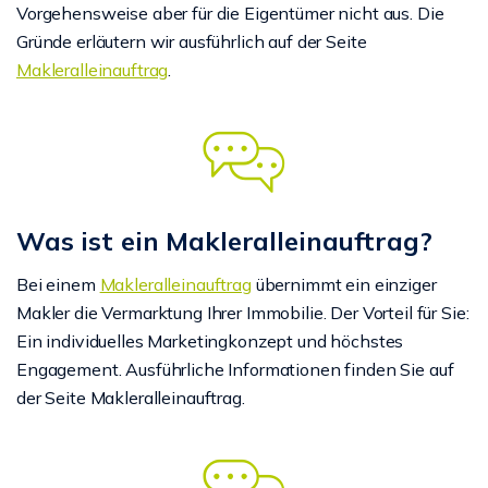
Vorgehensweise aber für die Eigentümer nicht aus. Die
Gründe erläutern wir ausführlich auf der Seite
Makleralleinauftrag
.
Was ist ein Makleralleinauftrag?
Bei einem
Makleralleinauftrag
übernimmt ein einziger
Makler die Vermarktung Ihrer Immobilie. Der Vorteil für Sie:
Ein individuelles Marketingkonzept und höchstes
Engagement. Ausführliche Informationen finden Sie auf
der Seite Makleralleinauftrag.