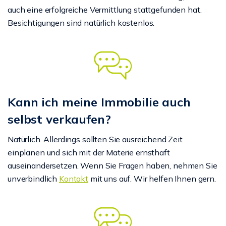
auch eine erfolgreiche Vermittlung stattgefunden hat.
Besichtigungen sind natürlich kostenlos.
Kann ich meine Immobilie auch
selbst verkaufen?
Natürlich. Allerdings sollten Sie ausreichend Zeit
einplanen und sich mit der Materie ernsthaft
auseinandersetzen. Wenn Sie Fragen haben, nehmen Sie
unverbindlich
Kontakt
mit uns auf. Wir helfen Ihnen gern.