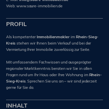
Web: www.saure-immobilien.de
PROFIL
Als kompetenter
Immobilienmakler
im
Rhein-Sieg-
Kreis
stehen wir Ihnen beim Verkauf und bei der
Vermietung Ihrer Immobilie zuverlässig zur Seite.
Mit umfassendem Fachwissen und ausgeprägter
regionaler Marktkenntnis beraten wir Sie in allen
Fragen rund um Ihr Haus oder Ihre Wohnung im
Rhein-
Sieg-Kreis
. Sprechen Sie uns an – wir sind jederzeit
gerne für Sie da.
INHALT