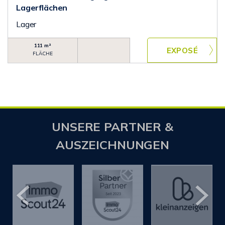
Lagerflächen
Lager
111 m²
FLÄCHE
UNSERE PARTNER &
AUSZEICHNUNGEN