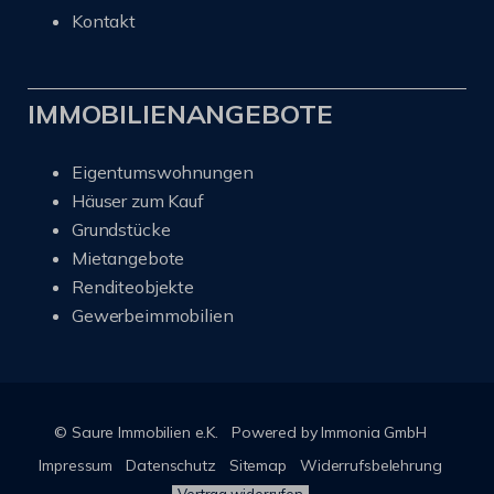
Kontakt
IMMOBILIENANGEBOTE
Eigentumswohnungen
Häuser zum Kauf
Grundstücke
Mietangebote
Renditeobjekte
Gewerbeimmobilien
© Saure Immobilien e.K.
Powered by Immonia GmbH
Impressum
Datenschutz
Sitemap
Widerrufsbelehrung