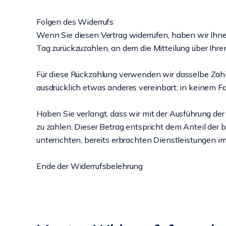
Folgen des Widerrufs
Wenn Sie diesen Vertrag widerrufen, haben wir Ihn
Tag zurückzuzahlen, an dem die Mitteilung über Ihre
Für diese Rückzahlung verwenden wir dasselbe Zahlu
ausdrücklich etwas anderes vereinbart; in keinem 
Haben Sie verlangt, dass wir mit der Ausführung de
zu zahlen. Dieser Betrag entspricht dem Anteil der 
unterrichten, bereits erbrachten Dienstleistungen 
Ende der Widerrufsbelehrung