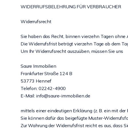
WIDERRUFSBELEHRUNG FÜR VERBRAUCHER
Widerrufsrecht
Sie haben das Recht, binnen vierzehn Tagen ohne 
Die Widerrufsfrist beträgt vierzehn Tage ab dem Ta
Um Ihr Widerrufsrecht auszuüben, müssen Sie uns
Saure Immobilien
Frankfurter Straße 124 B
53773 Hennef
Telefon: 02242-4900
E-Mail: info@saure-immobilien.de
mittels einer eindeutigen Erklärung (z. B. ein mit de
Sie können dafür das beigefügte Muster-Widerrufsfo
Zur Wahrung der Widerrufsfrist reicht es aus, dass S