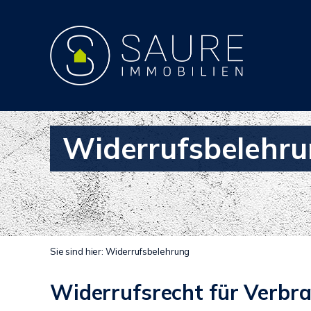
Widerrufsbelehr
Sie sind hier:
Widerrufsbelehrung
Widerrufsrecht für Verbr