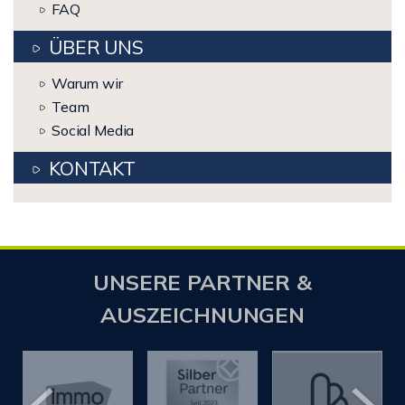
FAQ
ÜBER UNS
Warum wir
Team
Social Media
KONTAKT
UNSERE PARTNER &
AUSZEICHNUNGEN