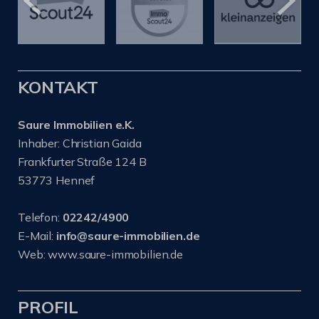
KONTAKT
Saure Immobilien e.K.
Inhaber: Christian Gaida
Frankfurter Straße 124 B
53773 Hennef
Telefon:
02242/4900
E-Mail:
info@saure-immobilien.de
Web: www.saure-immobilien.de
PROFIL