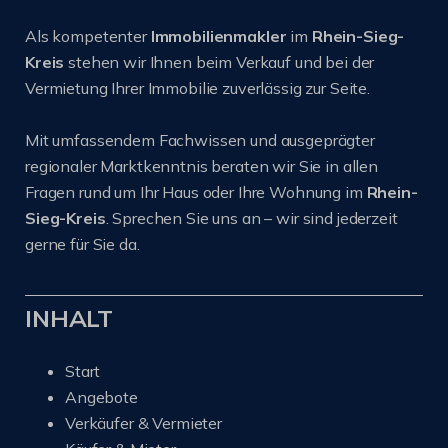
Als kompetenter
Immobilienmakler
im
Rhein-Sieg-
Kreis
stehen wir Ihnen beim Verkauf und bei der
Vermietung Ihrer Immobilie zuverlässig zur Seite.
Mit umfassendem Fachwissen und ausgeprägter
regionaler Marktkenntnis beraten wir Sie in allen
Fragen rund um Ihr Haus oder Ihre Wohnung im
Rhein-
Sieg-Kreis
. Sprechen Sie uns an – wir sind jederzeit
gerne für Sie da.
INHALT
Start
Angebote
Verkäufer & Vermieter