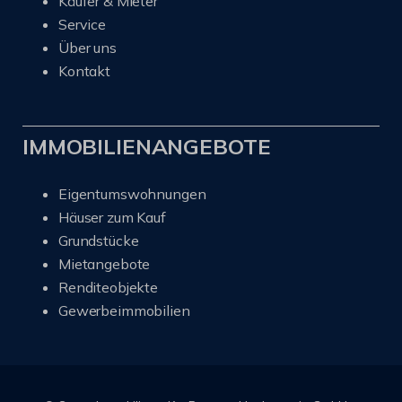
Käufer & Mieter
Service
Über uns
Kontakt
IMMOBILIENANGEBOTE
Eigentumswohnungen
Häuser zum Kauf
Grundstücke
Mietangebote
Renditeobjekte
Gewerbeimmobilien