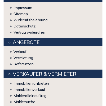
Impressum
Sitemap
Widerrufsbelehrung
Datenschutz
Vertrag widerrufen
ANGEBOTE
Verkauf
Vermietung
Referenzen
VERKÄUFER & VERMIETER
Immobilien anbieten
Immobilienverkauf
Makleralleinauftrag
Maklersuche