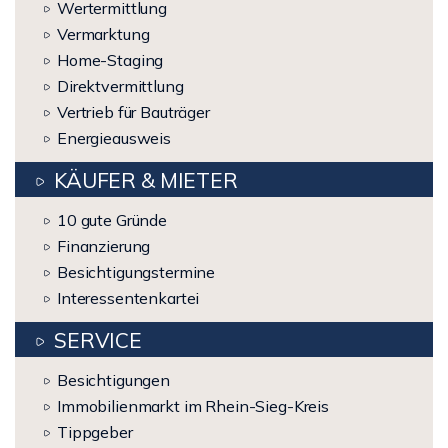
Wertermittlung
Vermarktung
Home-Staging
Direktvermittlung
Vertrieb für Bauträger
Energieausweis
KÄUFER & MIETER
10 gute Gründe
Finanzierung
Besichtigungstermine
Interessentenkartei
SERVICE
Besichtigungen
Immobilienmarkt im Rhein-Sieg-Kreis
Tippgeber