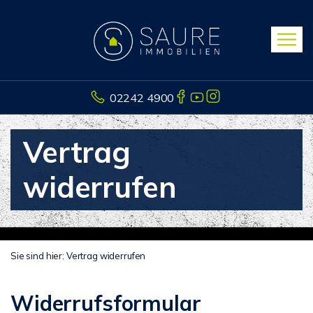
02242 4900
Vertrag
widerrufen
Sie sind hier:
Vertrag widerrufen
Widerrufsformular