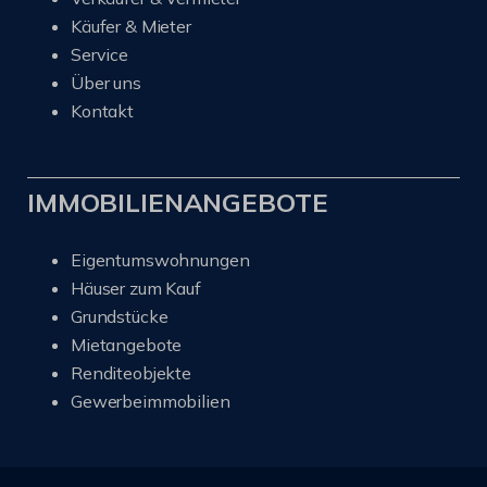
Käufer & Mieter
Service
Über uns
Kontakt
IMMOBILIENANGEBOTE
Eigentumswohnungen
Häuser zum Kauf
Grundstücke
Mietangebote
Renditeobjekte
Gewerbeimmobilien