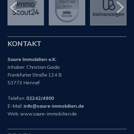
KONTAKT
Saure Immobilien e.K.
Inhaber: Christian Gaida
Frankfurter Straße 124 B
53773 Hennef
Telefon:
02242/4900
E-Mail:
info@saure-immobilien.de
Web: www.saure-immobilien.de