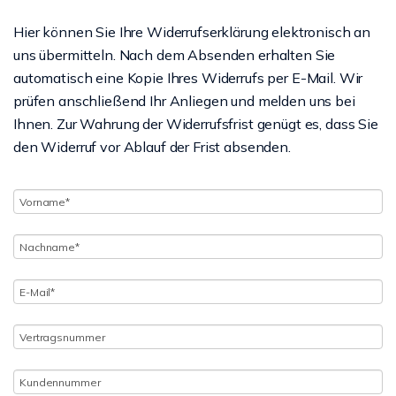
Hier können Sie Ihre Widerrufserklärung elektronisch an
uns übermitteln. Nach dem Absenden erhalten Sie
automatisch eine Kopie Ihres Widerrufs per E-Mail. Wir
prüfen anschließend Ihr Anliegen und melden uns bei
Ihnen. Zur Wahrung der Widerrufsfrist genügt es, dass Sie
den Widerruf vor Ablauf der Frist absenden.