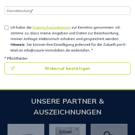
Ich habe die
Datenschutzerklärung
zur Kenntnis genommen. Ich
stimme zu, dass meine Angaben und Daten zur Beantwortung
meiner Anfrage elektronisch erhoben und gespeichert werden.
Hinweis
: Sie können Ihre Einwilligung jederzeit für die Zukunft per E-
Mail an info@saure-immobilien.de widerrufen. *
* Pflichtfelder
Widerruf bestätigen
UNSERE PARTNER &
AUSZEICHNUNGEN