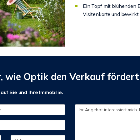
Ein Topf mit blühenden 
Visitenkarte und bewirkt 
, wie Optik den Verkauf fördert
auf Sie und Ihre Immobilie.