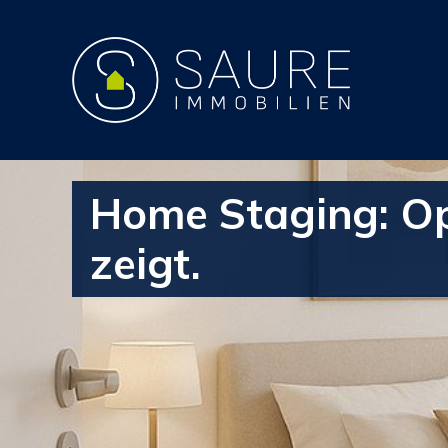
Home Staging: Op
zeigt.