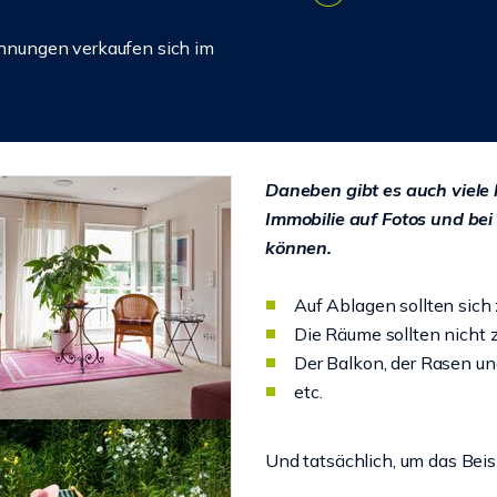
hnungen verkaufen sich im
Daneben gibt es auch viele 
Immobilie auf Fotos und bei
können.
Auf Ablagen sollten sich
Die Räume sollten nicht z
Der Balkon, der Rasen und
etc.
Und tatsächlich, um das Beis