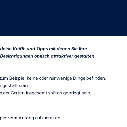
kleine Kniffe und Tipps mit denen Sie Ihre
 Besichtigungen optisch attraktiver gestalten
 zum Beispiel keine oder nur wenige Dinge befinden.
ugestellt sein.
 der Garten insgesamt sollten gepflegt sein.
piel vom Anfang aufzugreifen: