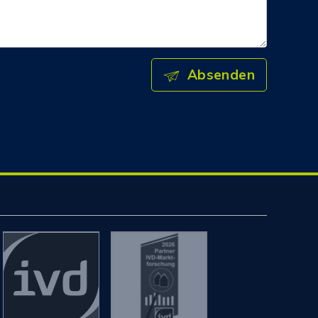
Absenden