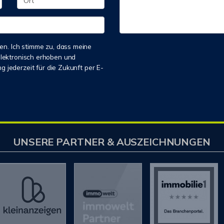
n. Ich stimme zu, dass meine
lektronisch erhoben und
g jederzeit für die Zukunft per E-
UNSERE PARTNER & AUSZEICHNUNGEN