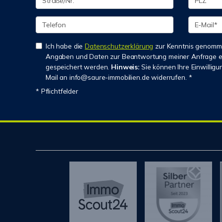
Ich habe die
Datenschutzerklärung
zur Kenntnis genomme
Angaben und Daten zur Beantwortung meiner Anfrage e
gespeichert werden.
Hinweis:
Sie können Ihre Einwilligun
Mail an info@saure-immobilien.de widerrufen. *
* Pflichtfelder