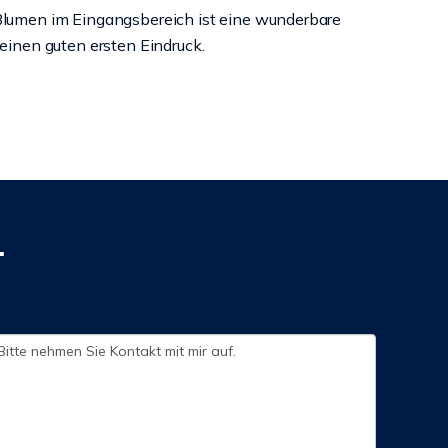
Blumen im Eingangsbereich ist eine wunderbare
einen guten ersten Eindruck.
.