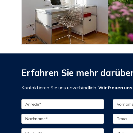
Erfahren Sie mehr darüber
Kontaktieren Sie uns unverbindlich.
Wir freuen uns 