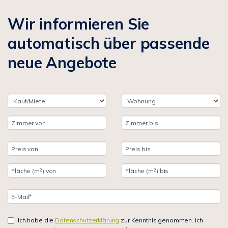
Wir informieren Sie
automatisch über passende
neue Angebote
Ich habe die
Datenschutzerklärung
zur Kenntnis genommen. Ich