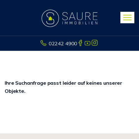
02242 4900
Ihre Suchanfrage passt leider auf keines unserer
Objekte.