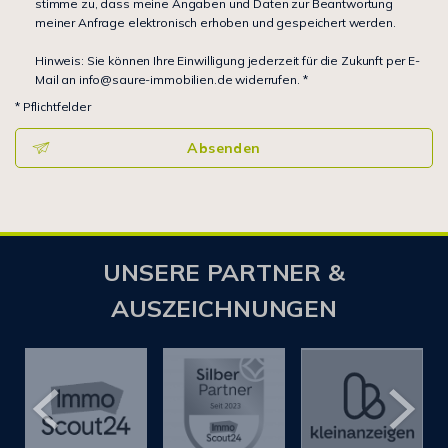
stimme zu, dass meine Angaben und Daten zur Beantwortung
meiner Anfrage elektronisch erhoben und gespeichert werden.
Hinweis: Sie können Ihre Einwilligung jederzeit für die Zukunft per E-
Mail an info@saure-immobilien.de widerrufen. *
* Pflichtfelder
Absenden
UNSERE PARTNER &
AUSZEICHNUNGEN