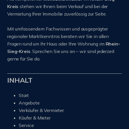
Kreis
stehen wir Ihnen beim Verkauf und bei der
Vermietung Ihrer Immobilie zuverlässig zur Seite.
Mit umfassendem Fachwissen und ausgeprägter
regionaler Marktkenntnis beraten wir Sie in allen
Fragen rund um Ihr Haus oder Ihre Wohnung im
Rhein-
Sieg-Kreis
. Sprechen Sie uns an – wir sind jederzeit
gerne für Sie da.
INHALT
Start
Angebote
Verkäufer & Vermieter
Käufer & Mieter
Service