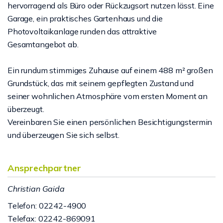
hervorragend als Büro oder Rückzugsort nutzen lässt. Eine
Garage, ein praktisches Gartenhaus und die
Photovoltaikanlage runden das attraktive
Gesamtangebot ab.
Ein rundum stimmiges Zuhause auf einem 488 m² großen
Grundstück, das mit seinem gepflegten Zustand und
seiner wohnlichen Atmosphäre vom ersten Moment an
überzeugt.
Vereinbaren Sie einen persönlichen Besichtigungstermin
und überzeugen Sie sich selbst.
Ansprechpartner
Christian Gaida
Telefon: 02242-4900
Telefax: 02242-869091