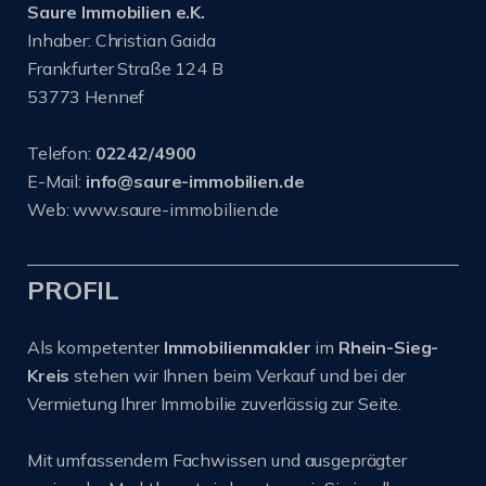
Saure Immobilien e.K.
Inhaber: Christian Gaida
Frankfurter Straße 124 B
53773 Hennef
Telefon:
02242/4900
E-Mail:
info@saure-immobilien.de
Web: www.saure-immobilien.de
PROFIL
Als kompetenter
Immobilienmakler
im
Rhein-Sieg-
Kreis
stehen wir Ihnen beim Verkauf und bei der
Vermietung Ihrer Immobilie zuverlässig zur Seite.
Mit umfassendem Fachwissen und ausgeprägter