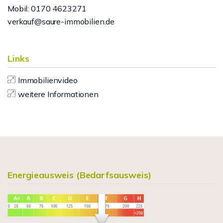
Mobil: 0170 4623271
verkauf@saure-immobilien.de
Links
Immobilienvideo
weitere Informationen
Energieausweis (Bedarfsausweis)