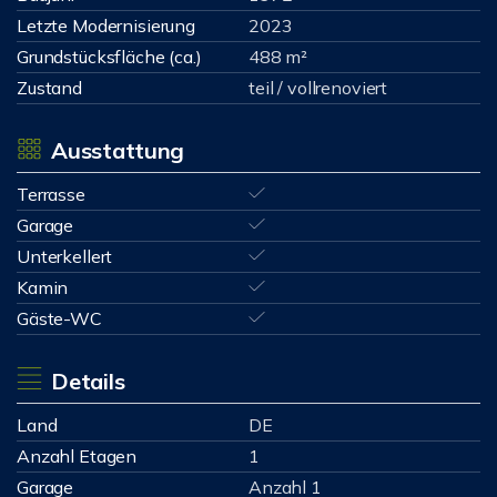
Letzte Modernisierung
2023
Grundstücksfläche (ca.)
488 m²
Zustand
teil / vollrenoviert
Ausstattung
Terrasse
Garage
Unterkellert
Kamin
Gäste-WC
Details
Land
DE
Anzahl Etagen
1
Garage
Anzahl 1