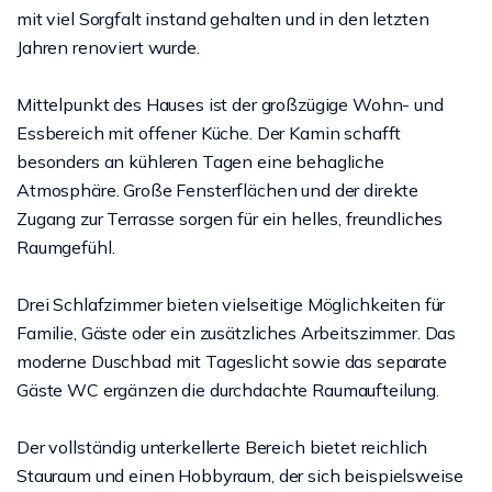
mit viel Sorgfalt instand gehalten und in den letzten
Jahren renoviert wurde.
Mittelpunkt des Hauses ist der großzügige Wohn- und
Essbereich mit offener Küche. Der Kamin schafft
besonders an kühleren Tagen eine behagliche
Atmosphäre. Große Fensterflächen und der direkte
Zugang zur Terrasse sorgen für ein helles, freundliches
Raumgefühl.
Drei Schlafzimmer bieten vielseitige Möglichkeiten für
Familie, Gäste oder ein zusätzliches Arbeitszimmer. Das
moderne Duschbad mit Tageslicht sowie das separate
Gäste WC ergänzen die durchdachte Raumaufteilung.
Der vollständig unterkellerte Bereich bietet reichlich
Stauraum und einen Hobbyraum, der sich beispielsweise