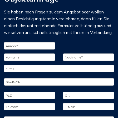
Sie haben noch Fragen zu dem Angebot oder wollen
einen Besichtigungstermin vereinbaren, dann füllen Sie
einfach das untenstehende Formular vollständig aus und
wir setzen uns schnellstmöglich mit Ihnen in Verbindung.