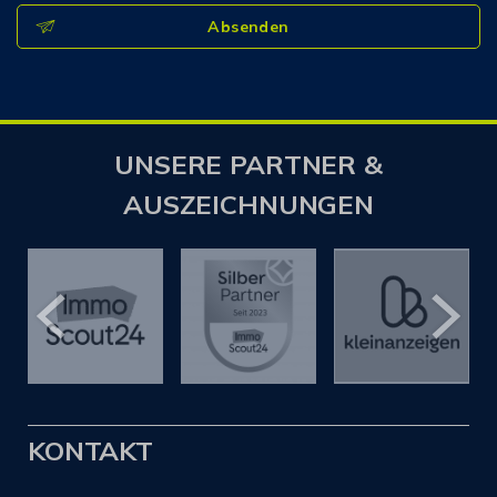
Absenden
UNSERE PARTNER &
AUSZEICHNUNGEN
KONTAKT