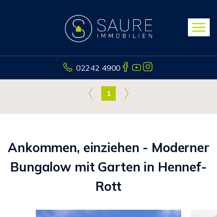
02242 4900
1
Ankommen, einziehen - Moderner
Bungalow mit Garten in Hennef-
Rott