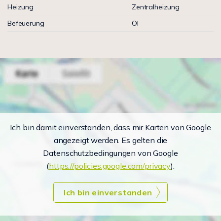
Heizung
Zentralheizung
Befeuerung
Öl
Ich bin damit einverstanden, dass mir Karten von Google
angezeigt werden. Es gelten die
Datenschutzbedingungen von Google
(
https://policies.google.com/privacy
).
Ich bin einverstanden