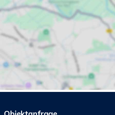
Objektanfrage