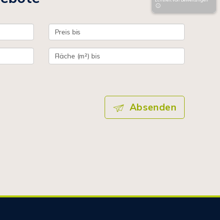
Absenden