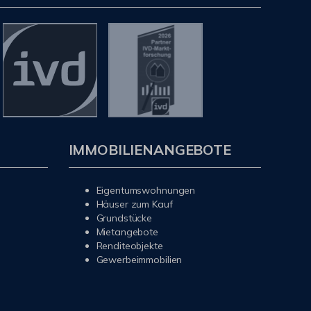
IMMOBILIENANGEBOTE
Eigentumswohnungen
Häuser zum Kauf
Grundstücke
Mietangebote
Renditeobjekte
Gewerbeimmobilien