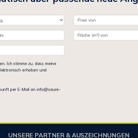
n. Ich stimme zu, dass meine
lektronisch erhoben und
ukunft per E-Mail an info@saure-
UNSERE PARTNER & AUSZEICHNUNGEN