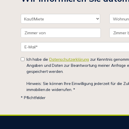
Ich habe die
Datenschutzerklärung
zur Kenntnis genomme
Angaben und Daten zur Beantwortung meiner Anfrage e
gespeichert werden.
Hinweis: Sie können Ihre Einwilligung jederzeit für die Z
immobilien.de widerrufen. *
* Pflichtfelder