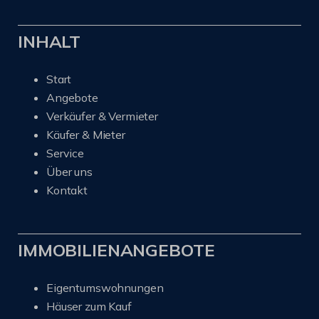
INHALT
Start
Angebote
Verkäufer & Vermieter
Käufer & Mieter
Service
Über uns
Kontakt
IMMOBILIENANGEBOTE
Eigentumswohnungen
Häuser zum Kauf