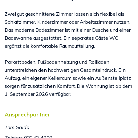
Zwei gut geschnittene Zimmer lassen sich flexibel als
Schlafzimmer, Kinderzimmer oder Arbeitszimmer nutzen.
Das moderne Badezimmer ist mit einer Dusche und einer
Badewanne ausgestattet. Ein separates Gäste WC
ergänzt die komfortable Raumaufteilung.
Parkettboden, Fußbodenheizung und Rollläden
unterstreichen den hochwertigen Gesamteindruck. Ein
Aufzug, ein eigener Kellerraum sowie ein Außenstellplatz
sorgen für zusätzlichen Komfort. Die Wohnung ist ab dem
1. September 2026 verfügbar.
Ansprechpartner
Tom Gaida
Telefon: 02242 4900