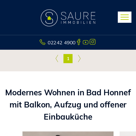
02242 4900
1
Modernes Wohnen in Bad Honnef
mit Balkon, Aufzug und offener
Einbauküche