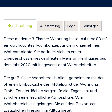
Beschreibung
Ausstattung
Lage
Sonstiges
Diese moderne 3 Zimmer Wohnung bietet auf rund 83 m²
ein durchdachtes Raumkonzept und ein angenehmes
Wohnambiente. Sie befindet sich im ersten
Obergeschoss eines gepflegten Mehrfamilienhauses aus
dem Jahr 2020 mit insgesamt acht Wohneinheiten.
Der großzügige Wohnbereich bildet gemeinsam mit der
offenen Einbauküche den Mittelpunkt der Wohnung.
Große Fensterflächen sorgen für viel Tageslicht und
schaffen eine freundliche Atmosphäre. Vom
Wohnbereich aus gelangen Sie auf den Balkon, der
zusätzlichen Freiraum im Alltag bietet.