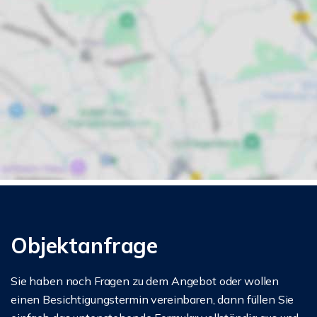
Objektanfrage
Sie haben noch Fragen zu dem Angebot oder wollen
einen Besichtigungstermin vereinbaren, dann füllen Sie