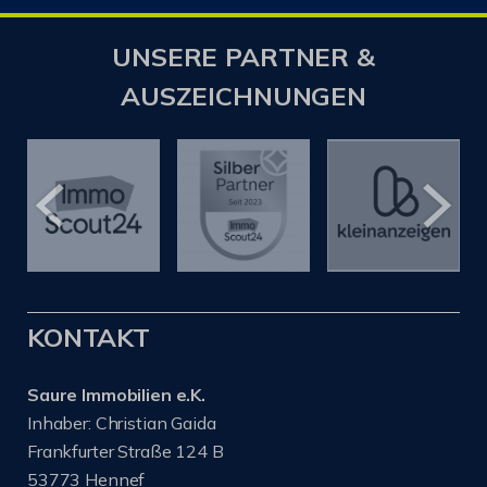
UNSERE PARTNER &
AUSZEICHNUNGEN
KONTAKT
Saure Immobilien e.K.
Inhaber: Christian Gaida
Frankfurter Straße 124 B
53773 Hennef