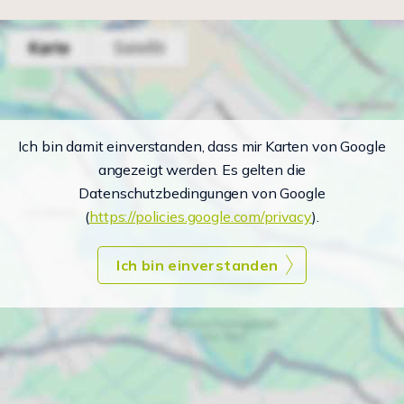
Ich bin damit einverstanden, dass mir Karten von Google
angezeigt werden. Es gelten die
Datenschutzbedingungen von Google
(
https://policies.google.com/privacy
).
Ich bin einverstanden