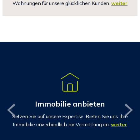
Wohnungen für unsere glücklichen Kunden.
weiter
Immobilie anbieten
Setzen Sie auf unsere Expertise. Bieten Sie uns Ihre
Immobilie unverbindlich zur Vermittlung an.
weiter