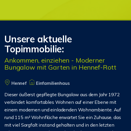
Unsere aktuelle
Topimmobilie:
Ankommen, einziehen - Moderner
Bungalow mit Garten in Hennef-Rott
Hennef
Einfamilienhaus
Dieser äußerst gepflegte Bungalow aus dem Jahr 1972
verbindet komfortables Wohnen auf einer Ebene mit
einem modernen und einladenden Wohnambiente. Auf
rund 115 m² Wohnfläche erwartet Sie ein Zuhause, das
mit viel Sorgfalt instand gehalten und in den letzten