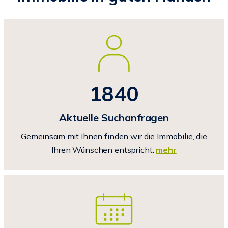
1840
Aktuelle Suchanfragen
Gemeinsam mit Ihnen finden wir die Immobilie, die
Ihren Wünschen entspricht.
mehr