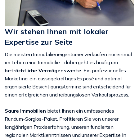
Wir stehen Ihnen mit lokaler
Expertise zur Seite
Die meisten Immobilieneigentümer verkaufen nur einmal
im Leben eine Immobilie - dabei geht es häufig um
beträchtliche Vermögenswerte
. Ein professionelles
Marketing, ein aussagekräftiges Exposé und optimal
organisierte Besichtigungstermine sind entscheidend für
einen erfolgreichen und reibungslosen Verkaufsprozess.
Saure Immobilien
bietet Ihnen ein umfassendes
Rundum-Sorglos-Paket. Profitieren Sie von unserer
langjährigen Praxiserfahrung, unseren fundierten
regionalen Marktkenntnissen und unserer Expertise in