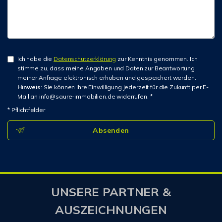
Ich habe die
Datenschutzerklärung
zur Kenntnis genommen. Ich
stimme zu, dass meine Angaben und Daten zur Beantwortung
meiner Anfrage elektronisch erhoben und gespeichert werden.
Hinweis
: Sie können Ihre Einwilligung jederzeit für die Zukunft per E-
Mail an info@saure-immobilien.de widerrufen. *
* Pflichtfelder
Absenden
UNSERE PARTNER &
AUSZEICHNUNGEN