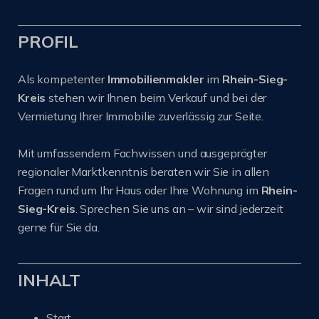
PROFIL
Als kompetenter
Immobilienmakler
im
Rhein-Sieg-
Kreis
stehen wir Ihnen beim Verkauf und bei der
Vermietung Ihrer Immobilie zuverlässig zur Seite.
Mit umfassendem Fachwissen und ausgeprägter
regionaler Marktkenntnis beraten wir Sie in allen
Fragen rund um Ihr Haus oder Ihre Wohnung im
Rhein-
Sieg-Kreis
. Sprechen Sie uns an – wir sind jederzeit
gerne für Sie da.
INHALT
Start