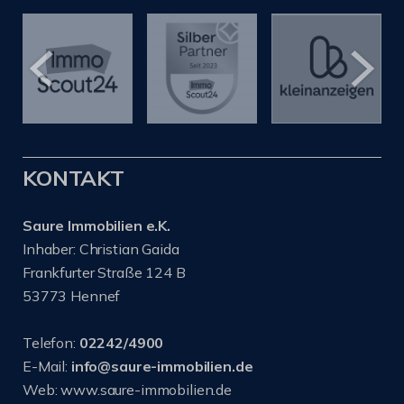
KONTAKT
Saure Immobilien e.K.
Inhaber: Christian Gaida
Frankfurter Straße 124 B
53773 Hennef
Telefon:
02242/4900
E-Mail:
info@saure-immobilien.de
Web: www.saure-immobilien.de