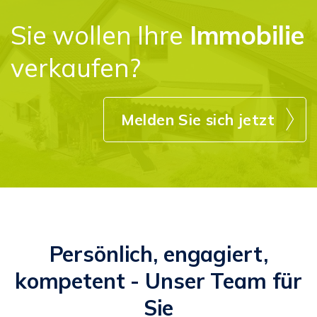
Sie wollen Ihre
Immobilie
verkaufen?
Melden Sie sich jetzt
Persönlich, engagiert,
kompetent - Unser Team für
Sie