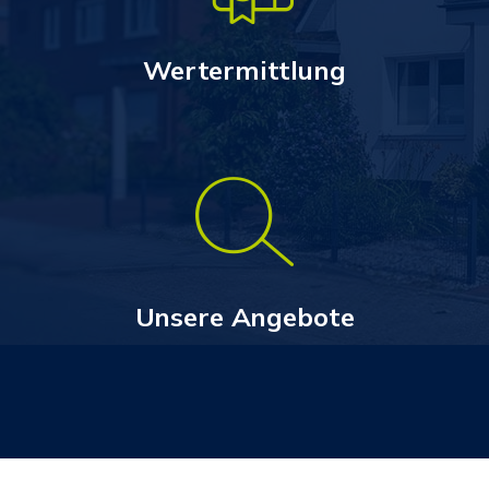
Wertermittlung
Unsere Angebote