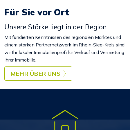
Für Sie vor Ort
Unsere Stärke liegt in der Region
Mit fundierten Kenntnissen des regionalen Marktes und
einem starken Partnernetzwerk im Rhein-Sieg-Kreis sind
wir Ihr lokaler Immobilienprofi für Verkauf und Vermietung
Ihrer Immobilie.
MEHR ÜBER UNS