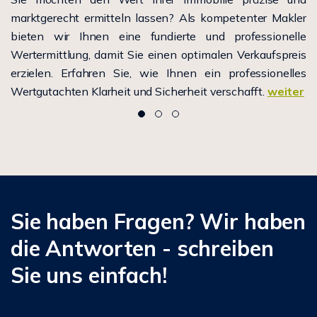
marktgerecht ermitteln lassen? Als kompetenter Makler
bieten wir Ihnen eine fundierte und professionelle
Wertermittlung, damit Sie einen optimalen Verkaufspreis
erzielen. Erfahren Sie, wie Ihnen ein professionelles
Wertgutachten Klarheit und Sicherheit verschafft.
weiter
Sie haben Fragen? Wir haben
die Antworten - schreiben
Sie uns einfach!