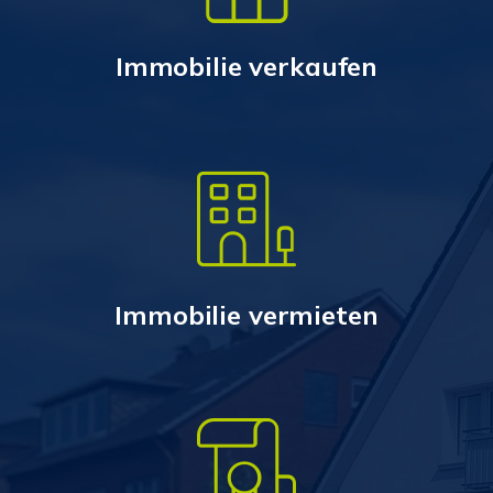
Immobilie verkaufen
Immobilie vermieten