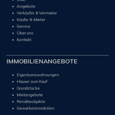
Angebote
Verkäufer & Vermieter
Käufer & Mieter
Service
Über uns
Kontakt
IMMOBILIENANGEBOTE
Eigentumswohnungen
Häuser zum Kauf
Grundstücke
Mietangebote
Renditeobjekte
Gewerbeimmobilien