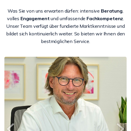
Was Sie von uns erwarten dürfen: intensive
Beratung
,
volles
Engagement
und umfassende
Fachkompetenz
.
Unser Team verfügt über fundierte Marktkenntnisse und
bildet sich kontinuierlich weiter. So bieten wir Ihnen den
bestmöglichen Service.