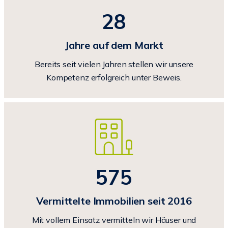
28
Jahre auf dem Markt
Bereits seit vielen Jahren stellen wir unsere
Kompetenz erfolgreich unter Beweis.
575
Vermittelte Immobilien seit 2016
Mit vollem Einsatz vermitteln wir Häuser und