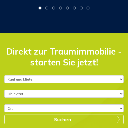
Direkt zur Traumimmobilie -
starten Sie jetzt!
Suchen