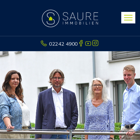
02242 4900