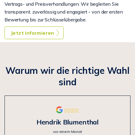
Vertrags- und Preisverhandlungen. Wir begleiten Sie
transparent, zuverlässig und engagiert - von der ersten
Bewertung bis zur Schlüsselübergabe.
Jetzt informieren
Warum wir die richtige Wahl
sind
Hendrik Blumenthal
vor einem Monat