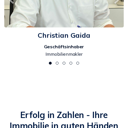
Christian Gaida
Geschäftsinhaber
Immobilienmakler
Erfolg in Zahlen - Ihre
Immobilie in guten Händen