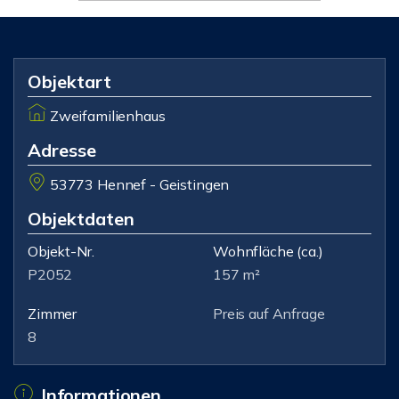
Objektart
Zweifamilienhaus
Adresse
53773 Hennef - Geistingen
Objektdaten
Objekt-Nr.
Wohnfläche
(ca.)
P2052
157 m²
Zimmer
Preis auf Anfrage
8
Informationen