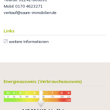
Mobil: 0170 4623271
verkauf@saure-immobilien.de
Links
weitere Informationen
Energieausweis (Verbrauchsausweis)