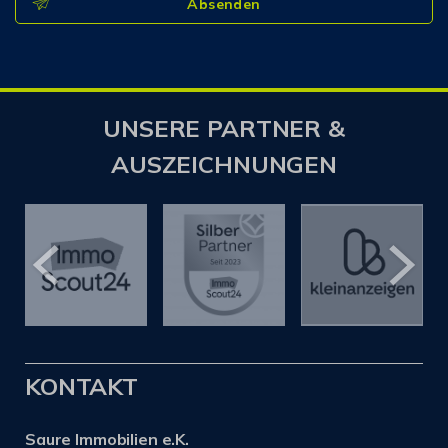
Absenden
UNSERE PARTNER &
AUSZEICHNUNGEN
KONTAKT
Saure Immobilien e.K.