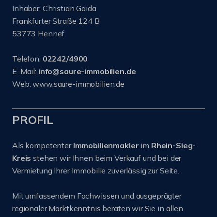
Inhaber: Christian Gaida
Frankfurter Straße 124 B
53773 Hennef
Telefon:
02242/4900
E-Mail:
info@saure-immobilien.de
Web: www.saure-immobilien.de
PROFIL
Als kompetenter
Immobilienmakler
im
Rhein-Sieg-
Kreis
stehen wir Ihnen beim Verkauf und bei der
Vermietung Ihrer Immobilie zuverlässig zur Seite.
Mit umfassendem Fachwissen und ausgeprägter
regionaler Marktkenntnis beraten wir Sie in allen