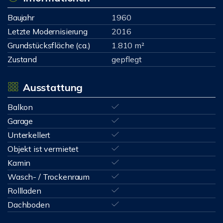
Baujahr
1960
Letzte Modernisierung
2016
Grundstücksfläche (ca.)
1.810 m²
Zustand
gepflegt
Ausstattung
Balkon
Garage
Unterkellert
Objekt ist vermietet
Kamin
Wasch- / Trockenraum
Rollladen
Dachboden