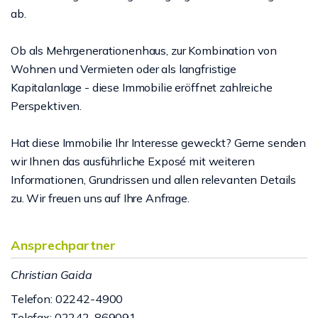
ab.
Ob als Mehrgenerationenhaus, zur Kombination von
Wohnen und Vermieten oder als langfristige
Kapitalanlage - diese Immobilie eröffnet zahlreiche
Perspektiven.
Hat diese Immobilie Ihr Interesse geweckt? Gerne senden
wir Ihnen das ausführliche Exposé mit weiteren
Informationen, Grundrissen und allen relevanten Details
zu. Wir freuen uns auf Ihre Anfrage.
Ansprechpartner
Christian Gaida
Telefon: 02242-4900
Telefax: 02242-869091