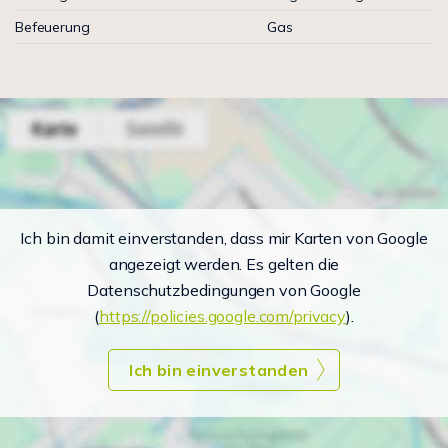
Befeuerung
Gas
Ich bin damit einverstanden, dass mir Karten von Google
angezeigt werden. Es gelten die
Datenschutzbedingungen von Google
(
https://policies.google.com/privacy
).
Ich bin einverstanden