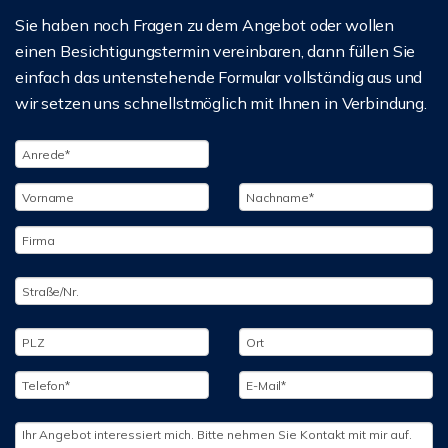
Sie haben noch Fragen zu dem Angebot oder wollen
einen Besichtigungstermin vereinbaren, dann füllen Sie
einfach das untenstehende Formular vollständig aus und
wir setzen uns schnellstmöglich mit Ihnen in Verbindung.