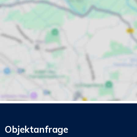
Objektanfrage