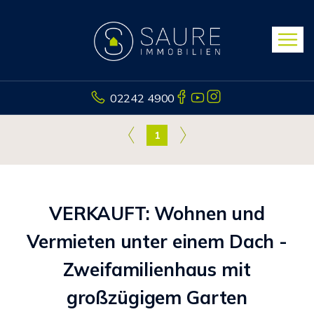
02242 4900
1
VERKAUFT: Wohnen und
Vermieten unter einem Dach -
Zweifamilienhaus mit
großzügigem Garten