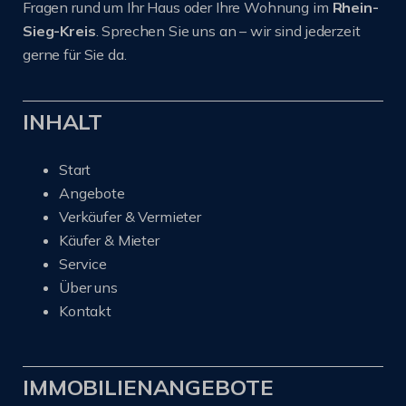
Fragen rund um Ihr Haus oder Ihre Wohnung im
Rhein-
Sieg-Kreis
. Sprechen Sie uns an – wir sind jederzeit
gerne für Sie da.
INHALT
Start
Angebote
Verkäufer & Vermieter
Käufer & Mieter
Service
Über uns
Kontakt
IMMOBILIENANGEBOTE