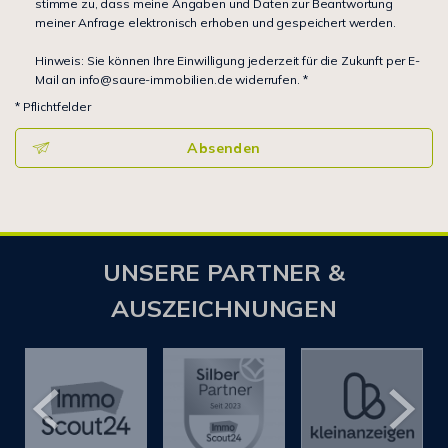
stimme zu, dass meine Angaben und Daten zur Beantwortung
meiner Anfrage elektronisch erhoben und gespeichert werden.
Hinweis: Sie können Ihre Einwilligung jederzeit für die Zukunft per E-
Mail an info@saure-immobilien.de widerrufen. *
* Pflichtfelder
Absenden
UNSERE PARTNER &
AUSZEICHNUNGEN