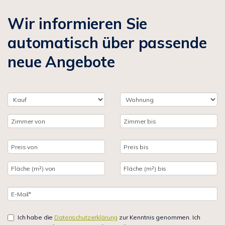
Wir informieren Sie
automatisch über passende
neue Angebote
Ich habe die
Datenschutzerklärung
zur Kenntnis genommen. Ich