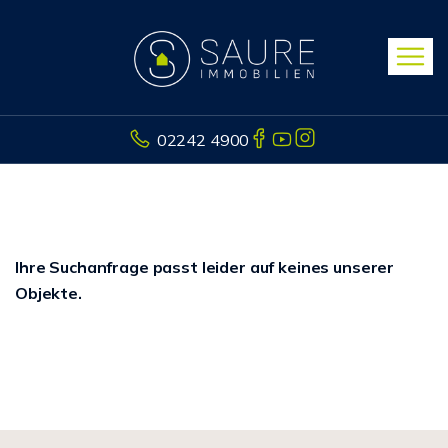
02242 4900
Ihre Suchanfrage passt leider auf keines unserer
Objekte.