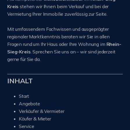
Kreis
stehen wir Ihnen beim Verkauf und bei der
Vermietung Ihrer Immobilie zuverlässig zur Seite.
Mit umfassendem Fachwissen und ausgeprägter
regionaler Marktkenntnis beraten wir Sie in allen
Fragen rund um Ihr Haus oder Ihre Wohnung im
Rhein-
Sieg-Kreis
. Sprechen Sie uns an – wir sind jederzeit
gerne für Sie da.
INHALT
Start
Angebote
Verkäufer & Vermieter
Käufer & Mieter
Service