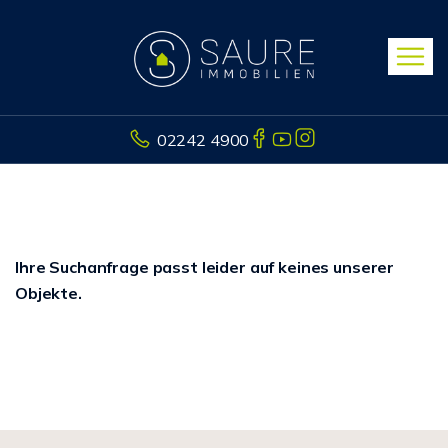
02242 4900
Ihre Suchanfrage passt leider auf keines unserer
Objekte.