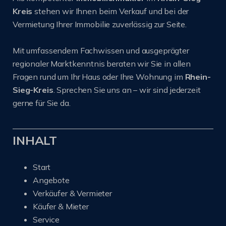
Kreis
stehen wir Ihnen beim Verkauf und bei der
Vermietung Ihrer Immobilie zuverlässig zur Seite.
Mit umfassendem Fachwissen und ausgeprägter
regionaler Marktkenntnis beraten wir Sie in allen
Fragen rund um Ihr Haus oder Ihre Wohnung im
Rhein-
Sieg-Kreis
. Sprechen Sie uns an – wir sind jederzeit
gerne für Sie da.
INHALT
Start
Angebote
Verkäufer & Vermieter
Käufer & Mieter
Service