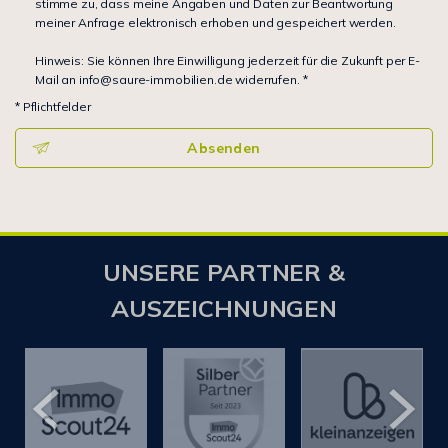
stimme zu, dass meine Angaben und Daten zur Beantwortung
meiner Anfrage elektronisch erhoben und gespeichert werden.
Hinweis: Sie können Ihre Einwilligung jederzeit für die Zukunft per E-
Mail an info@saure-immobilien.de widerrufen. *
* Pflichtfelder
Absenden
UNSERE PARTNER &
AUSZEICHNUNGEN