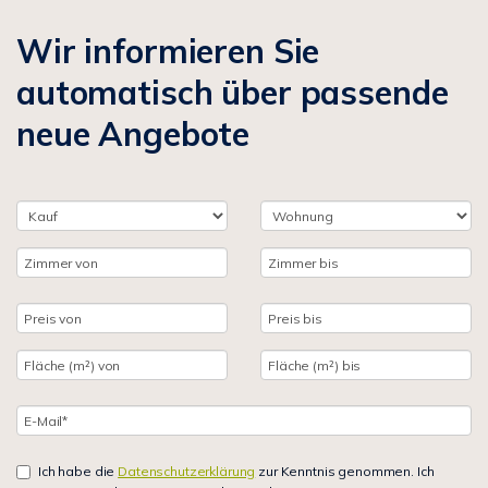
Wir informieren Sie
automatisch über passende
neue Angebote
Ich habe die
Datenschutzerklärung
zur Kenntnis genommen. Ich