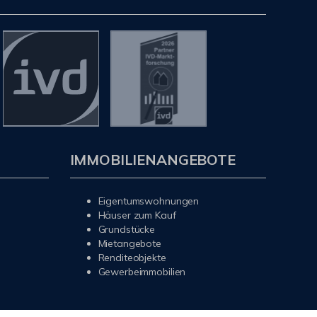
IMMOBILIENANGEBOTE
Eigentumswohnungen
Häuser zum Kauf
Grundstücke
Mietangebote
Renditeobjekte
Gewerbeimmobilien