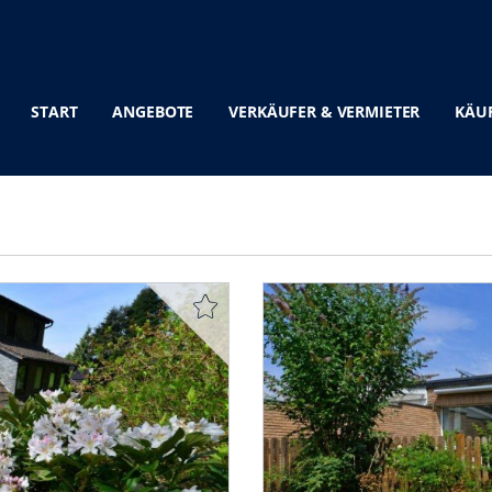
START
ANGEBOTE
VERKÄUFER & VERMIETER
KÄUF