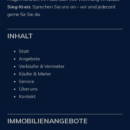
Sieg-Kreis
. Sprechen Sie uns an – wir sind jederzeit
gerne für Sie da.
INHALT
Start
Angebote
Verkäufer & Vermieter
Käufer & Mieter
Service
Über uns
Kontakt
IMMOBILIENANGEBOTE