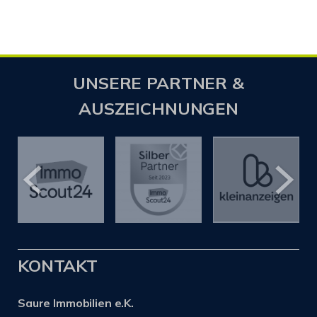
UNSERE PARTNER &
AUSZEICHNUNGEN
KONTAKT
Saure Immobilien e.K.