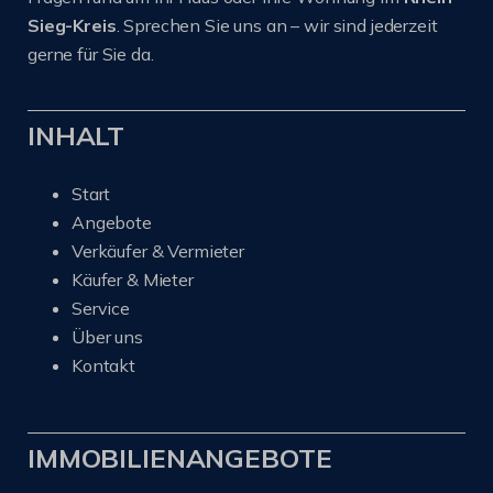
Sieg-Kreis
. Sprechen Sie uns an – wir sind jederzeit
gerne für Sie da.
INHALT
Start
Angebote
Verkäufer & Vermieter
Käufer & Mieter
Service
Über uns
Kontakt
IMMOBILIENANGEBOTE