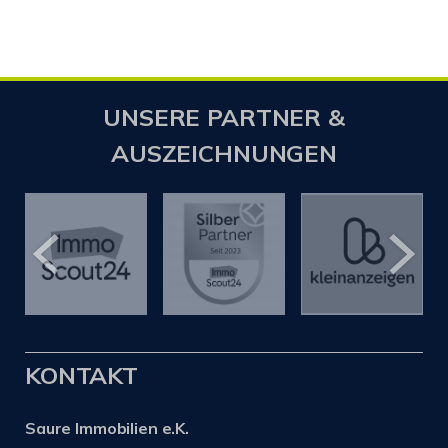
UNSERE PARTNER &
AUSZEICHNUNGEN
KONTAKT
Saure Immobilien e.K.