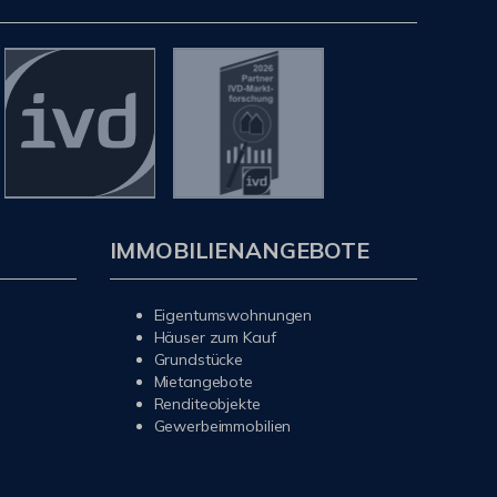
IMMOBILIENANGEBOTE
Eigentumswohnungen
Häuser zum Kauf
Grundstücke
Mietangebote
Renditeobjekte
Gewerbeimmobilien