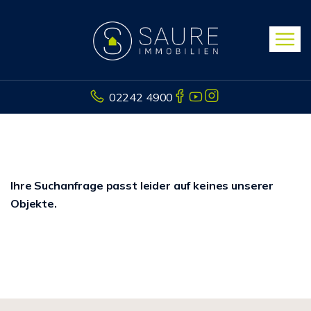
02242 4900
Ihre Suchanfrage passt leider auf keines unserer
Objekte.