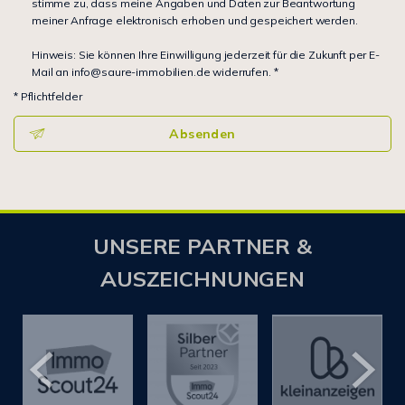
stimme zu, dass meine Angaben und Daten zur Beantwortung
meiner Anfrage elektronisch erhoben und gespeichert werden.
Hinweis: Sie können Ihre Einwilligung jederzeit für die Zukunft per E-
Mail an info@saure-immobilien.de widerrufen. *
* Pflichtfelder
Absenden
UNSERE PARTNER &
AUSZEICHNUNGEN