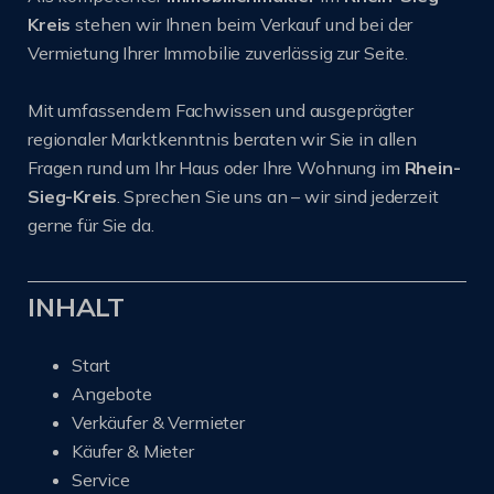
Kreis
stehen wir Ihnen beim Verkauf und bei der
Vermietung Ihrer Immobilie zuverlässig zur Seite.
Mit umfassendem Fachwissen und ausgeprägter
regionaler Marktkenntnis beraten wir Sie in allen
Fragen rund um Ihr Haus oder Ihre Wohnung im
Rhein-
Sieg-Kreis
. Sprechen Sie uns an – wir sind jederzeit
gerne für Sie da.
INHALT
Start
Angebote
Verkäufer & Vermieter
Käufer & Mieter
Service