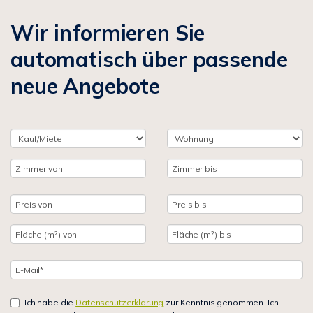
Wir informieren Sie
automatisch über passende
neue Angebote
Ich habe die
Datenschutzerklärung
zur Kenntnis genommen. Ich