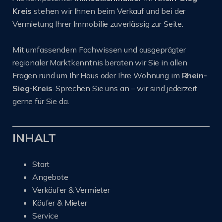
Kreis
stehen wir Ihnen beim Verkauf und bei der
Vermietung Ihrer Immobilie zuverlässig zur Seite.
Mit umfassendem Fachwissen und ausgeprägter
regionaler Marktkenntnis beraten wir Sie in allen
Fragen rund um Ihr Haus oder Ihre Wohnung im
Rhein-
Sieg-Kreis
. Sprechen Sie uns an – wir sind jederzeit
gerne für Sie da.
INHALT
Start
Angebote
Verkäufer & Vermieter
Käufer & Mieter
Service