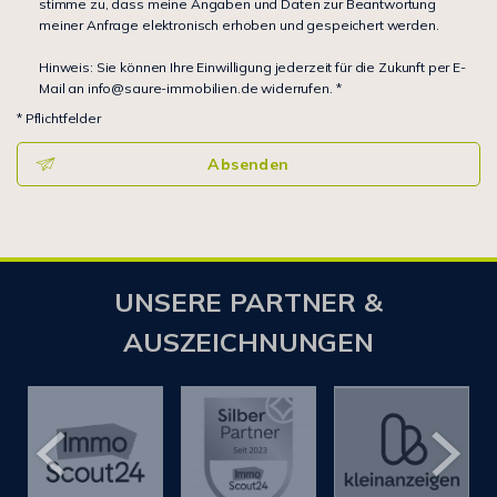
stimme zu, dass meine Angaben und Daten zur Beantwortung
meiner Anfrage elektronisch erhoben und gespeichert werden.
Hinweis: Sie können Ihre Einwilligung jederzeit für die Zukunft per E-
Mail an info@saure-immobilien.de widerrufen. *
* Pflichtfelder
Absenden
UNSERE PARTNER &
AUSZEICHNUNGEN