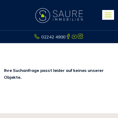
02242 4900
Ihre Suchanfrage passt leider auf keines unserer
Objekte.