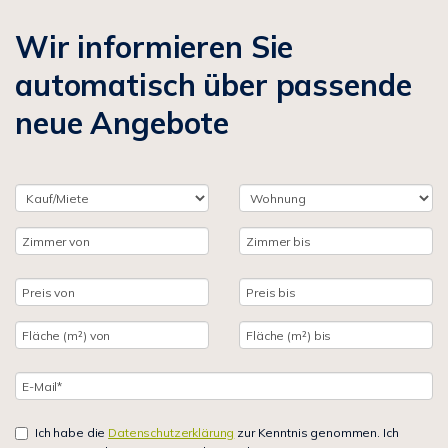
Wir informieren Sie
automatisch über passende
neue Angebote
Ich habe die
Datenschutzerklärung
zur Kenntnis genommen. Ich