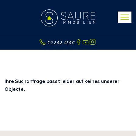
02242 4900
Ihre Suchanfrage passt leider auf keines unserer
Objekte.