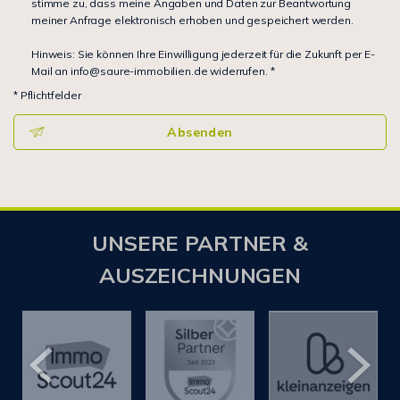
stimme zu, dass meine Angaben und Daten zur Beantwortung
meiner Anfrage elektronisch erhoben und gespeichert werden.
Hinweis: Sie können Ihre Einwilligung jederzeit für die Zukunft per E-
Mail an info@saure-immobilien.de widerrufen. *
* Pflichtfelder
Absenden
UNSERE PARTNER &
AUSZEICHNUNGEN