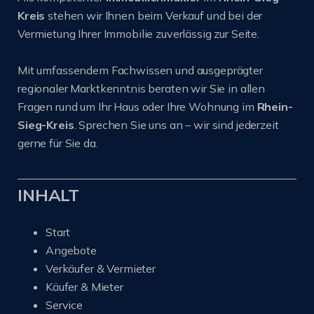
Kreis
stehen wir Ihnen beim Verkauf und bei der
Vermietung Ihrer Immobilie zuverlässig zur Seite.
Mit umfassendem Fachwissen und ausgeprägter
regionaler Marktkenntnis beraten wir Sie in allen
Fragen rund um Ihr Haus oder Ihre Wohnung im
Rhein-
Sieg-Kreis
. Sprechen Sie uns an – wir sind jederzeit
gerne für Sie da.
INHALT
Start
Angebote
Verkäufer & Vermieter
Käufer & Mieter
Service