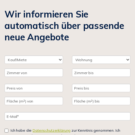
Wir informieren Sie
automatisch über passende
neue Angebote
Ich habe die
Datenschutzerklärung
zur Kenntnis genommen. Ich