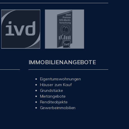
IMMOBILIENANGEBOTE
Eigentumswohnungen
Häuser zum Kauf
Grundstücke
Mietangebote
Renditeobjekte
Gewerbeimmobilien