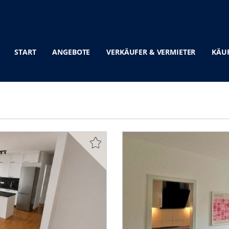
START
ANGEBOTE
VERKÄUFER & VERMIETER
KÄUF