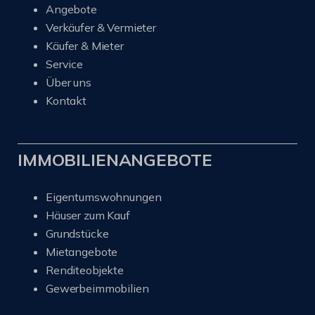
Angebote
Verkäufer & Vermieter
Käufer & Mieter
Service
Über uns
Kontakt
IMMOBILIENANGEBOTE
Eigentumswohnungen
Häuser zum Kauf
Grundstücke
Mietangebote
Renditeobjekte
Gewerbeimmobilien