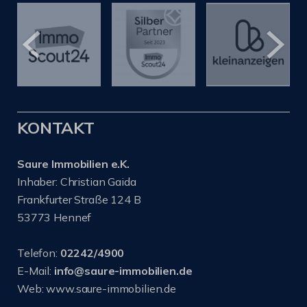
KONTAKT
Saure Immobilien e.K.
Inhaber: Christian Gaida
Frankfurter Straße 124 B
53773 Hennef
Telefon:
02242/4900
E-Mail:
info@saure-immobilien.de
Web: www.saure-immobilien.de