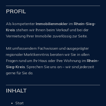
PROFIL
Als kompetenter
Immobilienmakler
im
Rhein-Sieg-
Kreis
stehen wir Ihnen beim Verkauf und bei der
Vermietung Ihrer Immobilie zuverlässig zur Seite.
Mit umfassendem Fachwissen und ausgeprägter
regionaler Marktkenntnis beraten wir Sie in allen
Fragen rund um Ihr Haus oder Ihre Wohnung im
Rhein-
Sieg-Kreis
. Sprechen Sie uns an – wir sind jederzeit
gerne für Sie da.
INHALT
Start