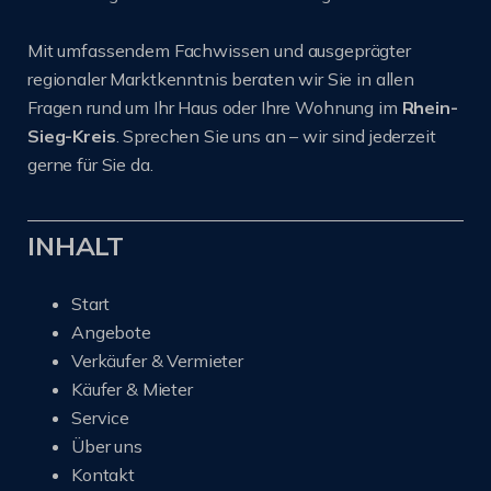
Mit umfassendem Fachwissen und ausgeprägter
regionaler Marktkenntnis beraten wir Sie in allen
Fragen rund um Ihr Haus oder Ihre Wohnung im
Rhein-
Sieg-Kreis
. Sprechen Sie uns an – wir sind jederzeit
gerne für Sie da.
INHALT
Start
Angebote
Verkäufer & Vermieter
Käufer & Mieter
Service
Über uns
Kontakt