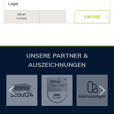
Lager
111 m²
FLÄCHE
UNSERE PARTNER &
AUSZEICHNUNGEN