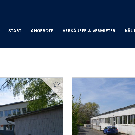
START
ANGEBOTE
VERKÄUFER & VERMIETER
KÄUF