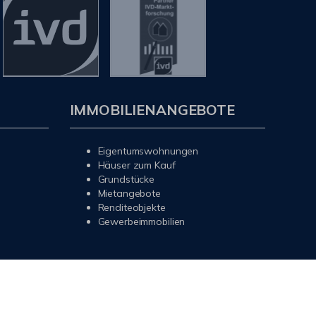
IMMOBILIENANGEBOTE
Eigentumswohnungen
Häuser zum Kauf
Grundstücke
Mietangebote
Renditeobjekte
Gewerbeimmobilien