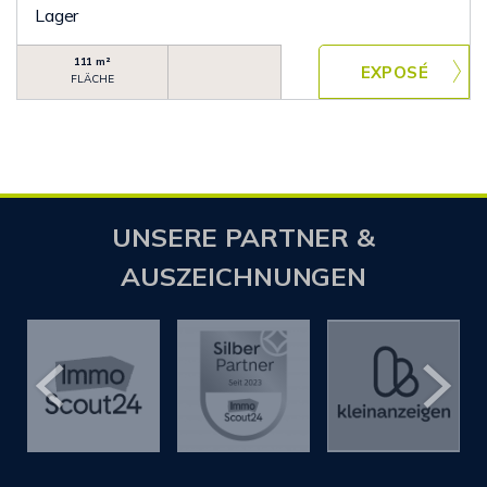
Lager
111 m²
FLÄCHE
UNSERE PARTNER &
AUSZEICHNUNGEN