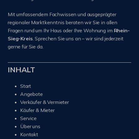
Mit umfassendem Fachwissen und ausgeprägter
regionaler Marktkenntnis beraten wir Sie in allen
Fragen rund um Ihr Haus oder Ihre Wohnung im
Rhein-
Sieg-Kreis
. Sprechen Sie uns an – wir sind jederzeit
gerne für Sie da.
INHALT
Start
Angebote
Verkäufer & Vermieter
Käufer & Mieter
Service
Über uns
Kontakt