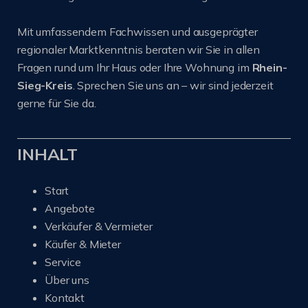
Mit umfassendem Fachwissen und ausgeprägter
regionaler Marktkenntnis beraten wir Sie in allen
Fragen rund um Ihr Haus oder Ihre Wohnung im
Rhein-
Sieg-Kreis
. Sprechen Sie uns an – wir sind jederzeit
gerne für Sie da.
INHALT
Start
Angebote
Verkäufer & Vermieter
Käufer & Mieter
Service
Über uns
Kontakt