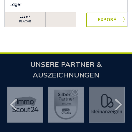
Lager
111 m²
FLÄCHE
UNSERE PARTNER &
AUSZEICHNUNGEN