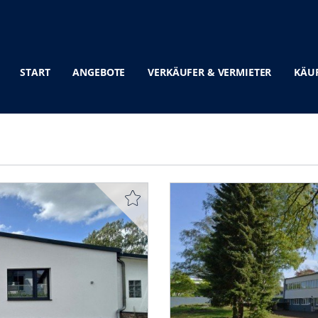
START
ANGEBOTE
VERKÄUFER & VERMIETER
KÄUF