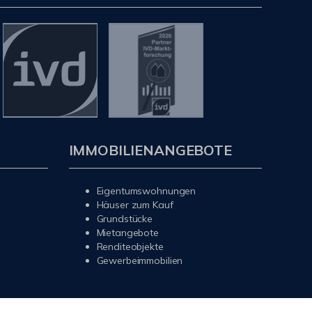
IMMOBILIENANGEBOTE
Eigentumswohnungen
Häuser zum Kauf
Grundstücke
Mietangebote
Renditeobjekte
Gewerbeimmobilien