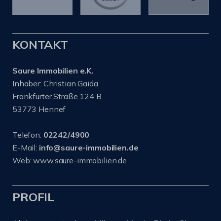
KONTAKT
Saure Immobilien e.K.
Inhaber: Christian Gaida
Frankfurter Straße 124 B
53773 Hennef
Telefon:
02242/4900
E-Mail:
info@saure-immobilien.de
Web: www.saure-immobilien.de
PROFIL