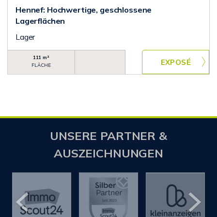
Hennef: Hochwertige, geschlossene
Lagerflächen
Lager
111 m²
FLÄCHE
UNSERE PARTNER &
AUSZEICHNUNGEN