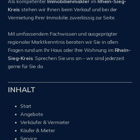
Als kompetenter
Immobilienmakler
im
Rhein-Sieg-
Kreis
stehen wir Ihnen beim Verkauf und bei der
Vermietung Ihrer Immobilie zuverlässig zur Seite.
Mit umfassendem Fachwissen und ausgeprägter
regionaler Marktkenntnis beraten wir Sie in allen
Fragen rund um Ihr Haus oder Ihre Wohnung im
Rhein-
Sieg-Kreis
. Sprechen Sie uns an – wir sind jederzeit
gerne für Sie da.
INHALT
Start
Angebote
Verkäufer & Vermieter
Käufer & Mieter
Service