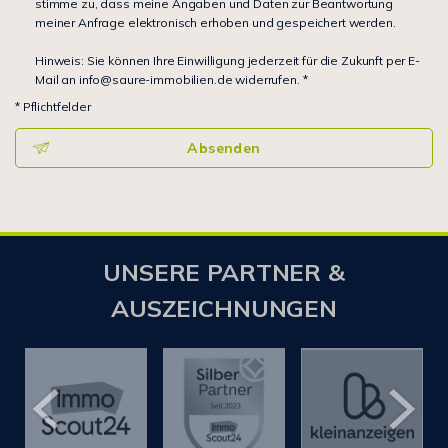
stimme zu, dass meine Angaben und Daten zur Beantwortung
meiner Anfrage elektronisch erhoben und gespeichert werden.
Hinweis: Sie können Ihre Einwilligung jederzeit für die Zukunft per E-
Mail an info@saure-immobilien.de widerrufen. *
* Pflichtfelder
Absenden
UNSERE PARTNER &
AUSZEICHNUNGEN