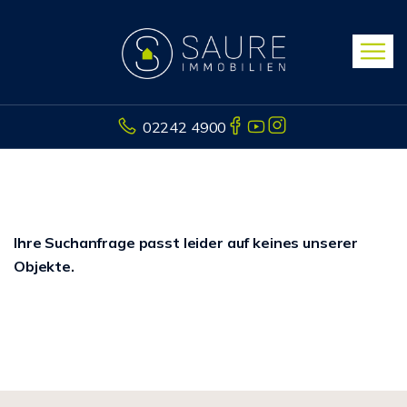
02242 4900
Ihre Suchanfrage passt leider auf keines unserer
Objekte.