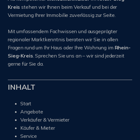
Kreis
stehen wir Ihnen beim Verkauf und bei der
Vermietung Ihrer Immobilie zuverlässig zur Seite.
Mit umfassendem Fachwissen und ausgeprägter
regionaler Marktkenntnis beraten wir Sie in allen
Fragen rund um Ihr Haus oder Ihre Wohnung im
Rhein-
Sieg-Kreis
. Sprechen Sie uns an – wir sind jederzeit
gerne für Sie da.
INHALT
Start
Angebote
Verkäufer & Vermieter
Käufer & Mieter
Service