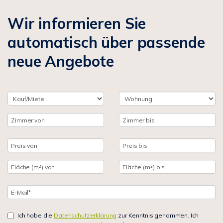
Wir informieren Sie
automatisch über passende
neue Angebote
Ich habe die
Datenschutzerklärung
zur Kenntnis genommen. Ich