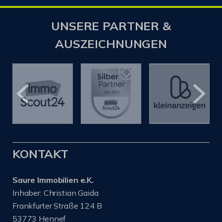
UNSERE PARTNER &
AUSZEICHNUNGEN
KONTAKT
Saure Immobilien e.K.
Inhaber: Christian Gaida
Frankfurter Straße 124 B
53773 Hennef