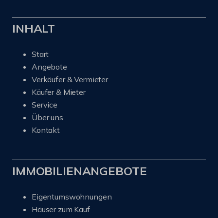
INHALT
Start
Angebote
Verkäufer & Vermieter
Käufer & Mieter
Service
Über uns
Kontakt
IMMOBILIENANGEBOTE
Eigentumswohnungen
Häuser zum Kauf