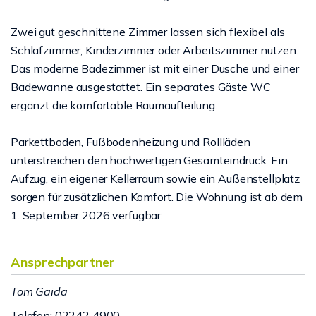
Zwei gut geschnittene Zimmer lassen sich flexibel als
Schlafzimmer, Kinderzimmer oder Arbeitszimmer nutzen.
Das moderne Badezimmer ist mit einer Dusche und einer
Badewanne ausgestattet. Ein separates Gäste WC
ergänzt die komfortable Raumaufteilung.
Parkettboden, Fußbodenheizung und Rollläden
unterstreichen den hochwertigen Gesamteindruck. Ein
Aufzug, ein eigener Kellerraum sowie ein Außenstellplatz
sorgen für zusätzlichen Komfort. Die Wohnung ist ab dem
1. September 2026 verfügbar.
Ansprechpartner
Tom Gaida
Telefon: 02242 4900