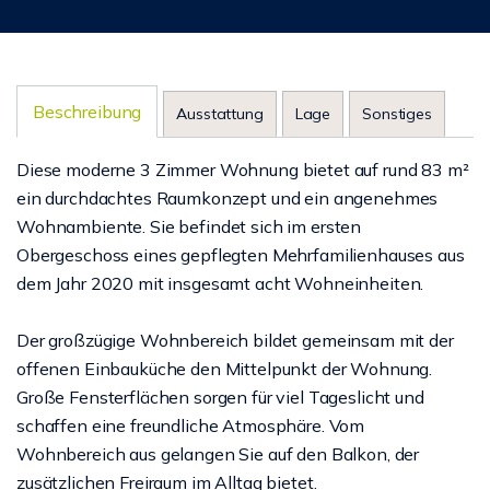
Beschreibung
Ausstattung
Lage
Sonstiges
Diese moderne 3 Zimmer Wohnung bietet auf rund 83 m²
ein durchdachtes Raumkonzept und ein angenehmes
Wohnambiente. Sie befindet sich im ersten
Obergeschoss eines gepflegten Mehrfamilienhauses aus
dem Jahr 2020 mit insgesamt acht Wohneinheiten.
Der großzügige Wohnbereich bildet gemeinsam mit der
offenen Einbauküche den Mittelpunkt der Wohnung.
Große Fensterflächen sorgen für viel Tageslicht und
schaffen eine freundliche Atmosphäre. Vom
Wohnbereich aus gelangen Sie auf den Balkon, der
zusätzlichen Freiraum im Alltag bietet.