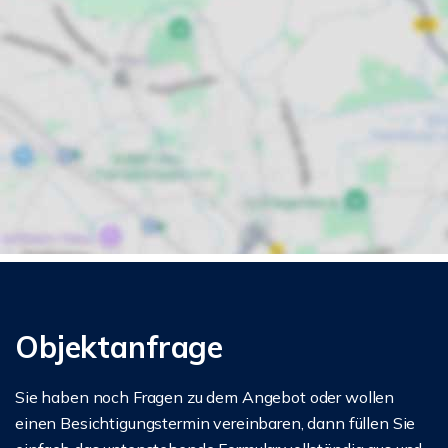
Objektanfrage
Sie haben noch Fragen zu dem Angebot oder wollen
einen Besichtigungstermin vereinbaren, dann füllen Sie