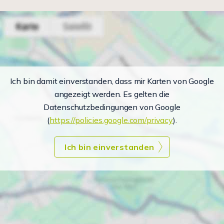
Ich bin damit einverstanden, dass mir Karten von Google
angezeigt werden. Es gelten die
Datenschutzbedingungen von Google
(
https://policies.google.com/privacy
).
Ich bin einverstanden