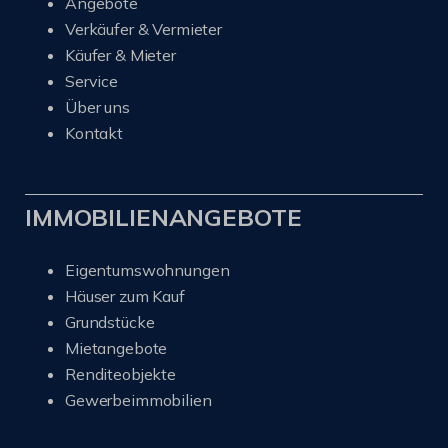
Angebote
Verkäufer & Vermieter
Käufer & Mieter
Service
Über uns
Kontakt
IMMOBILIENANGEBOTE
Eigentumswohnungen
Häuser zum Kauf
Grundstücke
Mietangebote
Renditeobjekte
Gewerbeimmobilien