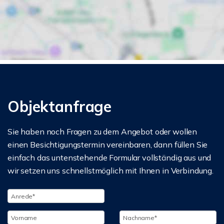
Objektanfrage
Sie haben noch Fragen zu dem Angebot oder wollen
einen Besichtigungstermin vereinbaren, dann füllen Sie
einfach das untenstehende Formular vollständig aus und
wir setzen uns schnellstmöglich mit Ihnen in Verbindung.