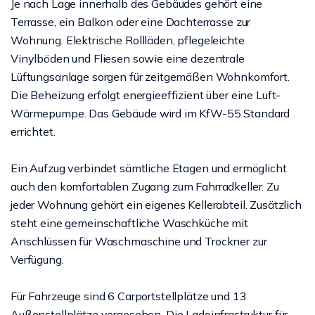
Je nach Lage innerhalb des Gebäudes gehört eine
Terrasse, ein Balkon oder eine Dachterrasse zur
Wohnung. Elektrische Rollläden, pflegeleichte
Vinylböden und Fliesen sowie eine dezentrale
Lüftungsanlage sorgen für zeitgemäßen Wohnkomfort.
Die Beheizung erfolgt energieeffizient über eine Luft-
Wärmepumpe. Das Gebäude wird im KfW-55 Standard
errichtet.
Ein Aufzug verbindet sämtliche Etagen und ermöglicht
auch den komfortablen Zugang zum Fahrradkeller. Zu
jeder Wohnung gehört ein eigenes Kellerabteil. Zusätzlich
steht eine gemeinschaftliche Waschküche mit
Anschlüssen für Waschmaschine und Trockner zur
Verfügung.
Für Fahrzeuge sind 6 Carportstellplätze und 13
Außenstellplätze vorgesehen. Die Ladeinfrastruktur für