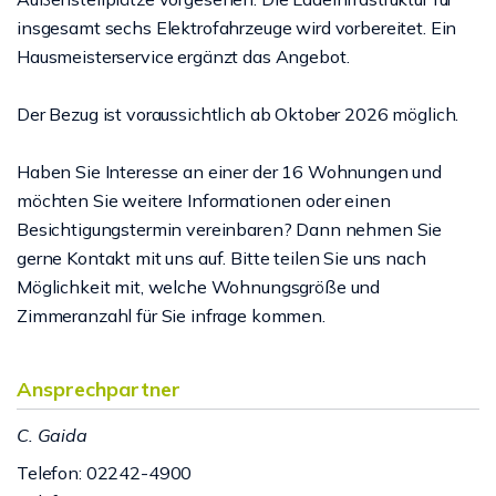
insgesamt sechs Elektrofahrzeuge wird vorbereitet. Ein
Hausmeisterservice ergänzt das Angebot.
Der Bezug ist voraussichtlich ab Oktober 2026 möglich.
Haben Sie Interesse an einer der 16 Wohnungen und
möchten Sie weitere Informationen oder einen
Besichtigungstermin vereinbaren? Dann nehmen Sie
gerne Kontakt mit uns auf. Bitte teilen Sie uns nach
Möglichkeit mit, welche Wohnungsgröße und
Zimmeranzahl für Sie infrage kommen.
Ansprechpartner
C. Gaida
Telefon: 02242-4900