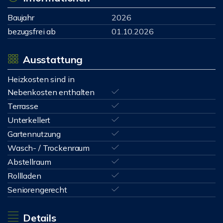
Baujahr
2026
bezugsfrei ab
01.10.2026
Ausstattung
Heizkosten sind in
Nebenkosten enthalten
Terrasse
Unterkellert
Gartennutzung
Wasch- / Trockenraum
Abstellraum
Rollladen
Seniorengerecht
Details