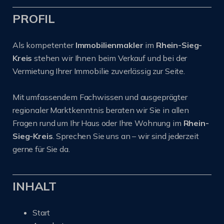
PROFIL
Als kompetenter
Immobilienmakler
im
Rhein-Sieg-
Kreis
stehen wir Ihnen beim Verkauf und bei der
Vermietung Ihrer Immobilie zuverlässig zur Seite.
Mit umfassendem Fachwissen und ausgeprägter
regionaler Marktkenntnis beraten wir Sie in allen
Fragen rund um Ihr Haus oder Ihre Wohnung im
Rhein-
Sieg-Kreis
. Sprechen Sie uns an – wir sind jederzeit
gerne für Sie da.
INHALT
Start