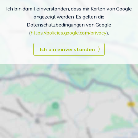
Ich bin damit einverstanden, dass mir Karten von Google
angezeigt werden. Es gelten die
Datenschutzbedingungen von Google
(
https://policies.google.com/privacy
).
Ich bin einverstanden