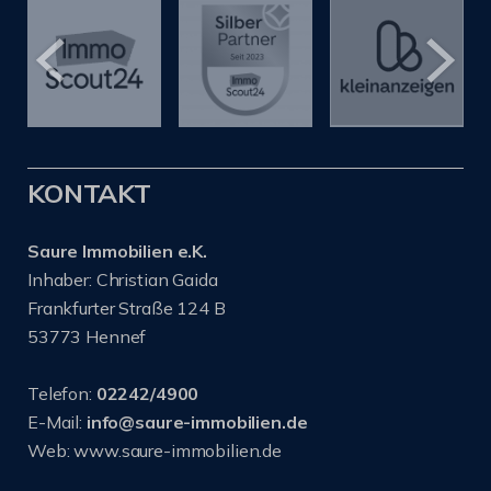
KONTAKT
Saure Immobilien e.K.
Inhaber: Christian Gaida
Frankfurter Straße 124 B
53773 Hennef
Telefon:
02242/4900
E-Mail:
info@saure-immobilien.de
Web: www.saure-immobilien.de