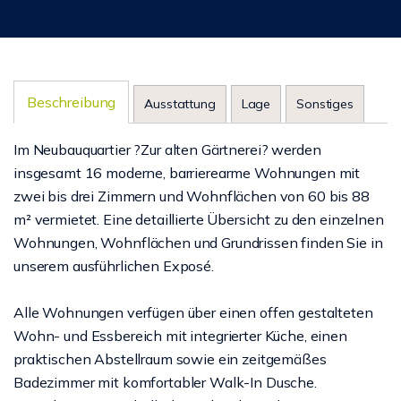
Beschreibung
Ausstattung
Lage
Sonstiges
Im Neubauquartier ?Zur alten Gärtnerei? werden
insgesamt 16 moderne, barrierearme Wohnungen mit
zwei bis drei Zimmern und Wohnflächen von 60 bis 88
m² vermietet. Eine detaillierte Übersicht zu den einzelnen
Wohnungen, Wohnflächen und Grundrissen finden Sie in
unserem ausführlichen Exposé.
Alle Wohnungen verfügen über einen offen gestalteten
Wohn- und Essbereich mit integrierter Küche, einen
praktischen Abstellraum sowie ein zeitgemäßes
Badezimmer mit komfortabler Walk-In Dusche.