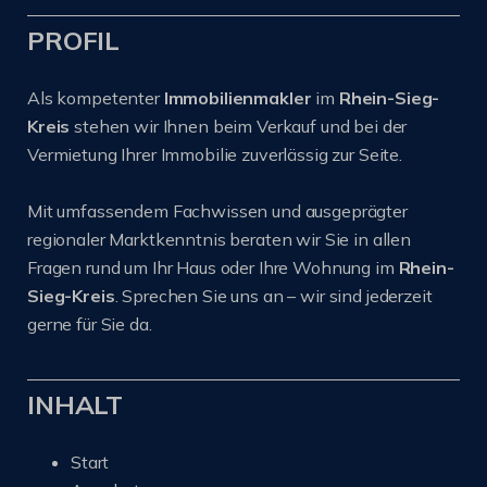
PROFIL
Als kompetenter
Immobilienmakler
im
Rhein-Sieg-
Kreis
stehen wir Ihnen beim Verkauf und bei der
Vermietung Ihrer Immobilie zuverlässig zur Seite.
Mit umfassendem Fachwissen und ausgeprägter
regionaler Marktkenntnis beraten wir Sie in allen
Fragen rund um Ihr Haus oder Ihre Wohnung im
Rhein-
Sieg-Kreis
. Sprechen Sie uns an – wir sind jederzeit
gerne für Sie da.
INHALT
Start