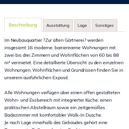
Beschreibung
Ausstattung
Lage
Sonstiges
Im Neubauquartier ?Zur alten Gärtnerei? werden
insgesamt 16 moderne, barrierearme Wohnungen mit
zwei bis drei Zimmern und Wohnflächen von 60 bis 88
m² vermietet. Eine detaillierte Übersicht zu den einzelnen
Wohnungen, Wohnflächen und Grundrissen finden Sie in
unserem ausführlichen Exposé.
Alle Wohnungen verfügen über einen offen gestalteten
Wohn- und Essbereich mit integrierter Küche, einen
praktischen Abstellraum sowie ein zeitgemäßes
Badezimmer mit komfortabler Walk-In Dusche.
Je nach Lage innerhalb des Gebäudes gehört eine