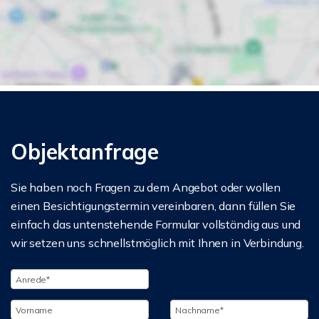
Objektanfrage
Sie haben noch Fragen zu dem Angebot oder wollen
einen Besichtigungstermin vereinbaren, dann füllen Sie
einfach das untenstehende Formular vollständig aus und
wir setzen uns schnellstmöglich mit Ihnen in Verbindung.