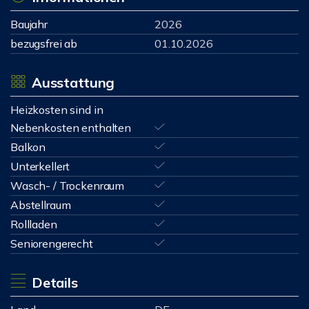
Baujahr
2026
bezugsfrei ab
01.10.2026
Ausstattung
Heizkosten sind in
Nebenkosten enthalten
Balkon
Unterkellert
Wasch- / Trockenraum
Abstellraum
Rollladen
Seniorengerecht
Details