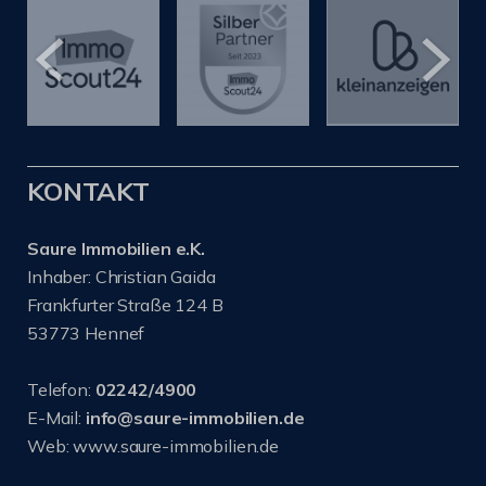
KONTAKT
Saure Immobilien e.K.
Inhaber: Christian Gaida
Frankfurter Straße 124 B
53773 Hennef
Telefon:
02242/4900
E-Mail:
info@saure-immobilien.de
Web: www.saure-immobilien.de