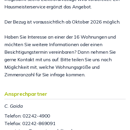
Hausmeisterservice ergänzt das Angebot.
Der Bezug ist voraussichtlich ab Oktober 2026 möglich.
Haben Sie Interesse an einer der 16 Wohnungen und
möchten Sie weitere Informationen oder einen
Besichtigungstermin vereinbaren? Dann nehmen Sie
gerne Kontakt mit uns auf. Bitte teilen Sie uns nach
Möglichkeit mit, welche Wohnungsgröße und
Zimmeranzahl für Sie infrage kommen.
Ansprechpartner
C. Gaida
Telefon: 02242-4900
Telefax: 02242-869091