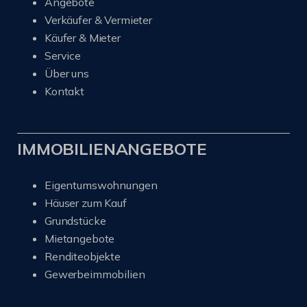
Angebote
Verkäufer & Vermieter
Käufer & Mieter
Service
Über uns
Kontakt
IMMOBILIENANGEBOTE
Eigentumswohnungen
Häuser zum Kauf
Grundstücke
Mietangebote
Renditeobjekte
Gewerbeimmobilien