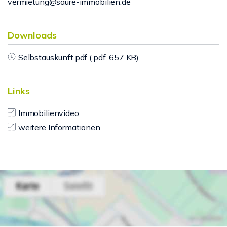
vermietung@saure-immobilien.de
Downloads
Selbstauskunft.pdf (.pdf, 657 KB)
Links
Immobilienvideo
weitere Informationen