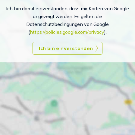
Ich bin damit einverstanden, dass mir Karten von Google
angezeigt werden. Es gelten die
Datenschutzbedingungen von Google
(
https://policies.google.com/privacy
).
Ich bin einverstanden