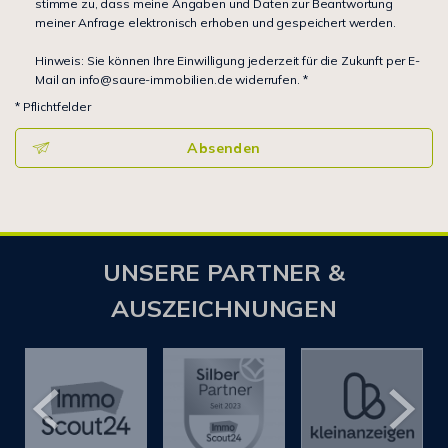
stimme zu, dass meine Angaben und Daten zur Beantwortung
meiner Anfrage elektronisch erhoben und gespeichert werden.
Hinweis: Sie können Ihre Einwilligung jederzeit für die Zukunft per E-
Mail an info@saure-immobilien.de widerrufen. *
* Pflichtfelder
Absenden
UNSERE PARTNER &
AUSZEICHNUNGEN