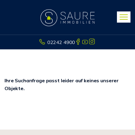
02242 4900
Ihre Suchanfrage passt leider auf keines unserer
Objekte.