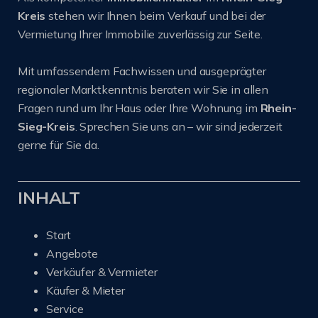
Kreis
stehen wir Ihnen beim Verkauf und bei der
Vermietung Ihrer Immobilie zuverlässig zur Seite.
Mit umfassendem Fachwissen und ausgeprägter
regionaler Marktkenntnis beraten wir Sie in allen
Fragen rund um Ihr Haus oder Ihre Wohnung im
Rhein-
Sieg-Kreis
. Sprechen Sie uns an – wir sind jederzeit
gerne für Sie da.
INHALT
Start
Angebote
Verkäufer & Vermieter
Käufer & Mieter
Service