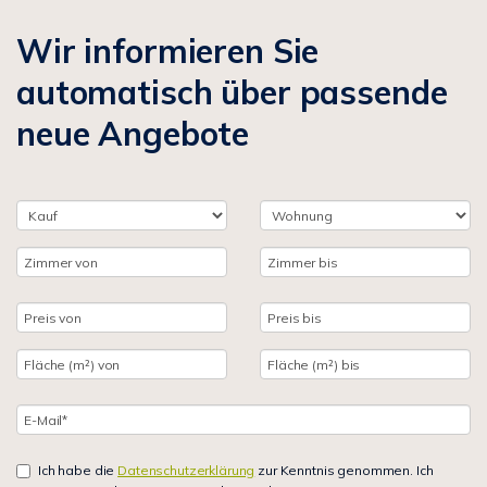
Wir informieren Sie
automatisch über passende
neue Angebote
Ich habe die
Datenschutzerklärung
zur Kenntnis genommen. Ich