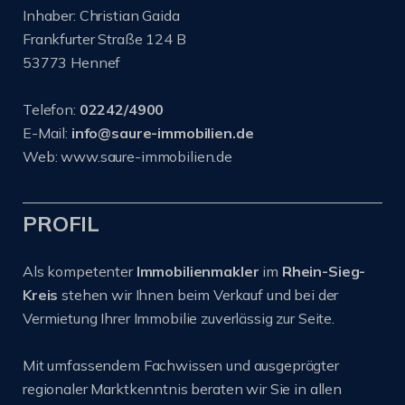
Inhaber: Christian Gaida
Frankfurter Straße 124 B
53773 Hennef
Telefon:
02242/4900
E-Mail:
info@saure-immobilien.de
Web: www.saure-immobilien.de
PROFIL
Als kompetenter
Immobilienmakler
im
Rhein-Sieg-
Kreis
stehen wir Ihnen beim Verkauf und bei der
Vermietung Ihrer Immobilie zuverlässig zur Seite.
Mit umfassendem Fachwissen und ausgeprägter
regionaler Marktkenntnis beraten wir Sie in allen