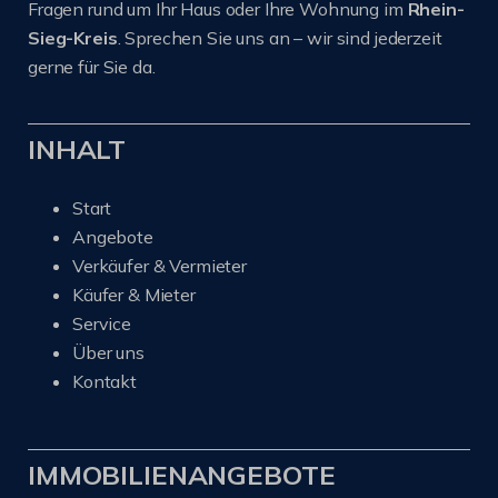
Fragen rund um Ihr Haus oder Ihre Wohnung im
Rhein-
Sieg-Kreis
. Sprechen Sie uns an – wir sind jederzeit
gerne für Sie da.
INHALT
Start
Angebote
Verkäufer & Vermieter
Käufer & Mieter
Service
Über uns
Kontakt
IMMOBILIENANGEBOTE