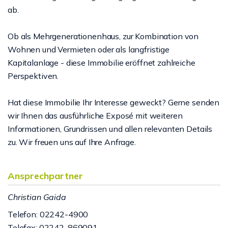
ab.
Ob als Mehrgenerationenhaus, zur Kombination von
Wohnen und Vermieten oder als langfristige
Kapitalanlage - diese Immobilie eröffnet zahlreiche
Perspektiven.
Hat diese Immobilie Ihr Interesse geweckt? Gerne senden
wir Ihnen das ausführliche Exposé mit weiteren
Informationen, Grundrissen und allen relevanten Details
zu. Wir freuen uns auf Ihre Anfrage.
Ansprechpartner
Christian Gaida
Telefon: 02242-4900
Telefax: 02242-869091