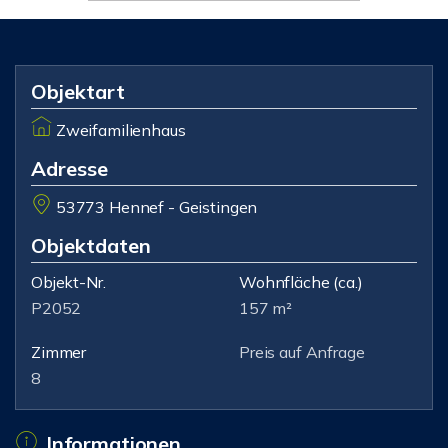
Objektart
Zweifamilienhaus
Adresse
53773 Hennef - Geistingen
Objektdaten
Objekt-Nr.
Wohnfläche
(ca.)
P2052
157 m²
Zimmer
Preis auf Anfrage
8
Informationen