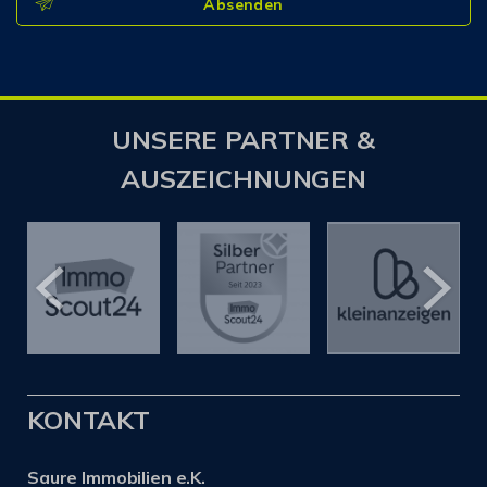
Absenden
UNSERE PARTNER &
AUSZEICHNUNGEN
KONTAKT
Saure Immobilien e.K.