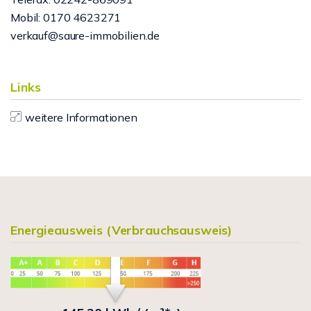
Mobil: 0170 4623271
verkauf@saure-immobilien.de
Links
weitere Informationen
Energieausweis (Verbrauchsausweis)