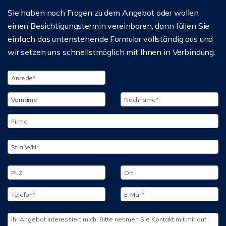
Sie haben noch Fragen zu dem Angebot oder wollen
einen Besichtigungstermin vereinbaren, dann füllen Sie
einfach das untenstehende Formular vollständig aus und
wir setzen uns schnellstmöglich mit Ihnen in Verbindung.