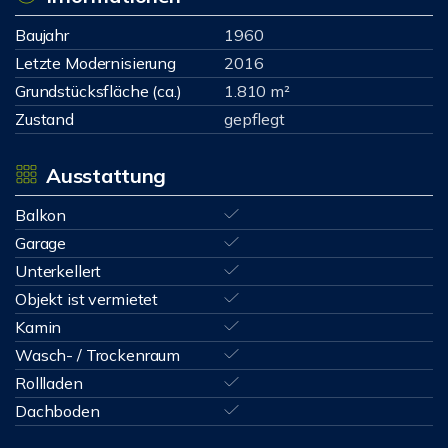
Baujahr
1960
Letzte Modernisierung
2016
Grundstücksfläche (ca.)
1.810 m²
Zustand
gepflegt
Ausstattung
Balkon
Garage
Unterkellert
Objekt ist vermietet
Kamin
Wasch- / Trockenraum
Rollladen
Dachboden