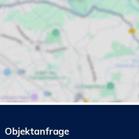
Objektanfrage