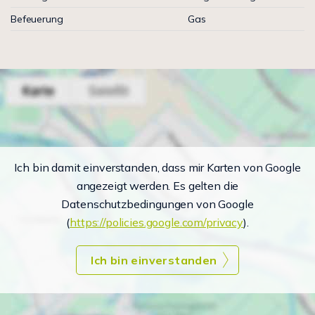
Befeuerung
Gas
Ich bin damit einverstanden, dass mir Karten von Google
angezeigt werden. Es gelten die
Datenschutzbedingungen von Google
(
https://policies.google.com/privacy
).
Ich bin einverstanden